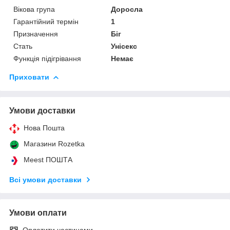
Вікова група
Доросла
Гарантійний термін
1
Призначення
Біг
Стать
Унісекс
Функція підігрівання
Немає
Приховати
Умови доставки
Нова Пошта
Магазини Rozetka
Meest ПОШТА
Всі умови доставки
Умови оплати
Оплатити частинами