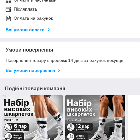
Післяплата
Оплата на рахунок
Всі умови оплати
Умови повернення
Повернення товару впродовж 14 днів за рахунок покупця
Всі умови повернення
Подібні товари компанії