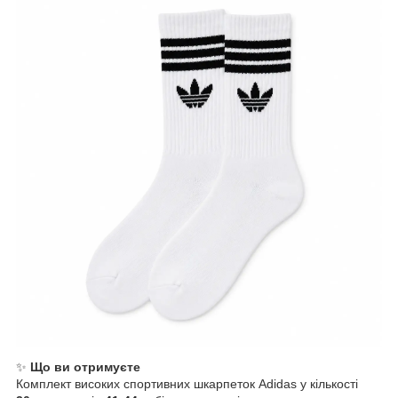
✨
Що ви отримуєте
Комплект високих спортивних шкарпеток Adidas у кількості