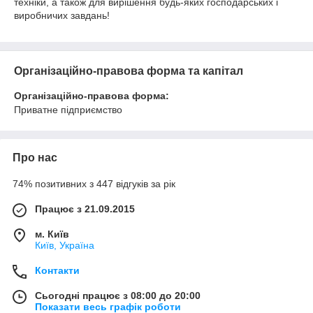
техніки, а також для вирішення будь-яких господарських і
виробничих завдань!
Організаційно-правова форма та капітал
Організаційно-правова форма:
Приватне підприємство
Про нас
74% позитивних з 447 відгуків за рік
Працює з 21.09.2015
м. Київ
Київ, Україна
Контакти
Сьогодні працює з 08:00 до 20:00
Показати весь графік роботи