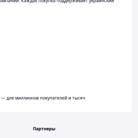
омпании. Каждая покупка поддерживает украинский
 — для миллионов покупателей и тысяч
Партнеры