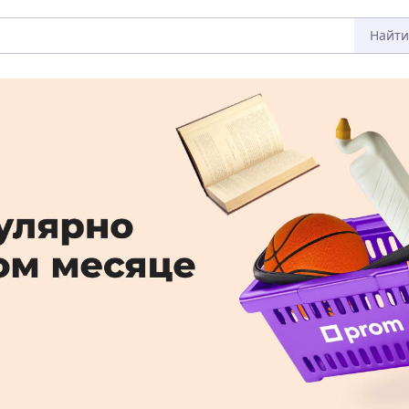
Найти