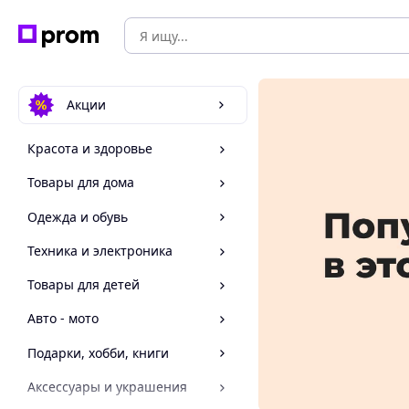
Акции
Красота и здоровье
Товары для дома
Одежда и обувь
Техника и электроника
Товары для детей
Авто - мото
Подарки, хобби, книги
Аксессуары и украшения