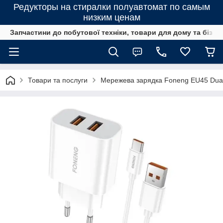
Редукторы на стиралки полуавтомат по самым
низким ценам
Запчастини до побутової техніки, товари для дому та бізне
Товари та послуги
Мережева зарядка Foneng EU45 Dual 