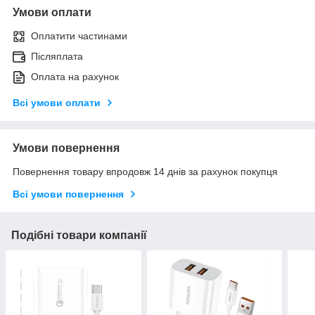
Умови оплати
Оплатити частинами
Післяплата
Оплата на рахунок
Всі умови оплати
Умови повернення
Повернення товару впродовж 14 днів за рахунок покупця
Всі умови повернення
Подібні товари компанії