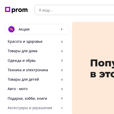
Акции
Красота и здоровье
Товары для дома
Одежда и обувь
Техника и электроника
Товары для детей
Авто - мото
Подарки, хобби, книги
Аксессуары и украшения