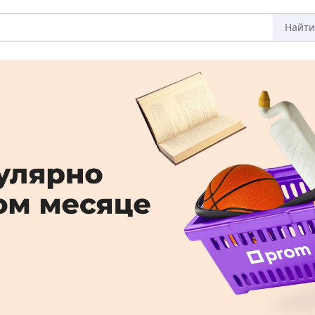
Найти