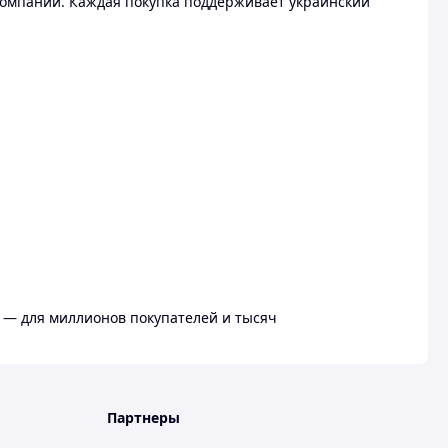
омпании. Каждая покупка поддерживает украинский
 — для миллионов покупателей и тысяч
Партнеры