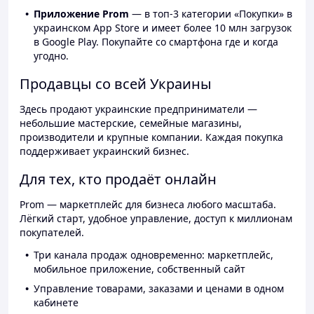
Приложение Prom
— в топ-3 категории «Покупки» в
украинском App Store и имеет более 10 млн загрузок
в Google Play. Покупайте со смартфона где и когда
угодно.
Продавцы со всей Украины
Здесь продают украинские предприниматели —
небольшие мастерские, семейные магазины,
производители и крупные компании. Каждая покупка
поддерживает украинский бизнес.
Для тех, кто продаёт онлайн
Prom — маркетплейс для бизнеса любого масштаба.
Лёгкий старт, удобное управление, доступ к миллионам
покупателей.
Три канала продаж одновременно: маркетплейс,
мобильное приложение, собственный сайт
Управление товарами, заказами и ценами в одном
кабинете