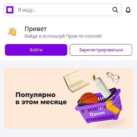
Привет
Войди и используй Пром по полной!
Войти
Зарегистрироваться