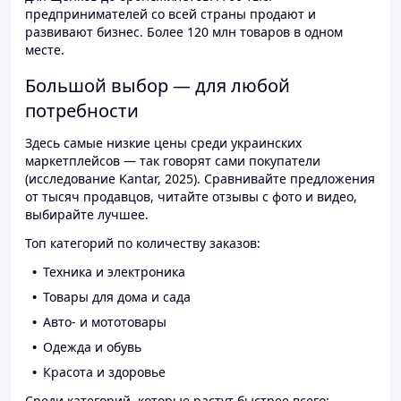
предпринимателей со всей страны продают и
развивают бизнес. Более 120 млн товаров в одном
месте.
Большой выбор — для любой
потребности
Здесь самые низкие цены среди украинских
маркетплейсов — так говорят сами покупатели
(исследование Kantar, 2025). Сравнивайте предложения
от тысяч продавцов, читайте отзывы с фото и видео,
выбирайте лучшее.
Топ категорий по количеству заказов:
Техника и электроника
Товары для дома и сада
Авто- и мототовары
Одежда и обувь
Красота и здоровье
Среди категорий, которые растут быстрее всего: