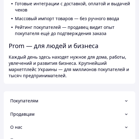
Готовые интеграции с доставкой, оплатой и выдачей
чеков
Массовый импорт товаров — без ручного ввода
Рейтинг покупателей — продавец видит опыт
покупателя ещё до подтверждения заказа
Prom — для людей и бизнеса
Каждый день здесь находят нужное для дома, работы,
увлечений и развития бизнеса. Крупнейший
маркетплейс Украины — для миллионов покупателей и
тысяч предпринимателей.
Покупателям
Продавцам
О нас