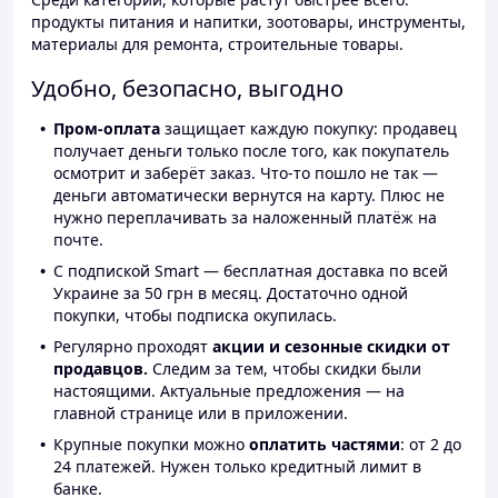
продукты питания и напитки, зоотовары, инструменты,
материалы для ремонта, строительные товары.
Удобно, безопасно, выгодно
Пром-оплата
защищает каждую покупку: продавец
получает деньги только после того, как покупатель
осмотрит и заберёт заказ. Что-то пошло не так —
деньги автоматически вернутся на карту. Плюс не
нужно переплачивать за наложенный платёж на
почте.
С подпиской Smart — бесплатная доставка по всей
Украине за 50 грн в месяц. Достаточно одной
покупки, чтобы подписка окупилась.
Регулярно проходят
акции и сезонные скидки от
продавцов.
Следим за тем, чтобы скидки были
настоящими. Актуальные предложения — на
главной странице или в приложении.
Крупные покупки можно
оплатить частями
: от 2 до
24 платежей. Нужен только кредитный лимит в
банке.