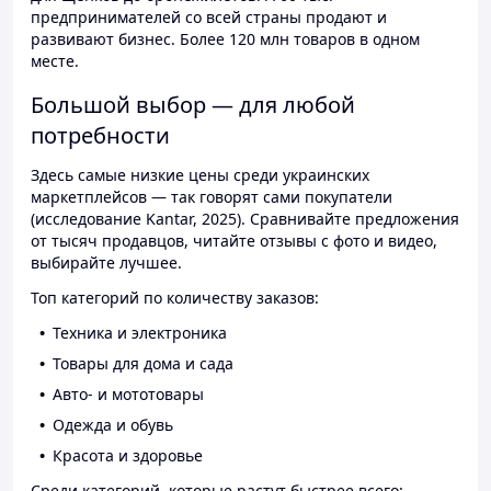
предпринимателей со всей страны продают и
развивают бизнес. Более 120 млн товаров в одном
месте.
Большой выбор — для любой
потребности
Здесь самые низкие цены среди украинских
маркетплейсов — так говорят сами покупатели
(исследование Kantar, 2025). Сравнивайте предложения
от тысяч продавцов, читайте отзывы с фото и видео,
выбирайте лучшее.
Топ категорий по количеству заказов:
Техника и электроника
Товары для дома и сада
Авто- и мототовары
Одежда и обувь
Красота и здоровье
Среди категорий, которые растут быстрее всего: