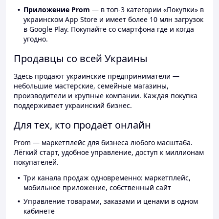
Приложение Prom
— в топ-3 категории «Покупки» в
украинском App Store и имеет более 10 млн загрузок
в Google Play. Покупайте со смартфона где и когда
угодно.
Продавцы со всей Украины
Здесь продают украинские предприниматели —
небольшие мастерские, семейные магазины,
производители и крупные компании. Каждая покупка
поддерживает украинский бизнес.
Для тех, кто продаёт онлайн
Prom — маркетплейс для бизнеса любого масштаба.
Лёгкий старт, удобное управление, доступ к миллионам
покупателей.
Три канала продаж одновременно: маркетплейс,
мобильное приложение, собственный сайт
Управление товарами, заказами и ценами в одном
кабинете