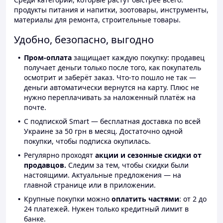
продукты питания и напитки, зоотовары, инструменты,
материалы для ремонта, строительные товары.
Удобно, безопасно, выгодно
Пром-оплата
защищает каждую покупку: продавец
получает деньги только после того, как покупатель
осмотрит и заберёт заказ. Что-то пошло не так —
деньги автоматически вернутся на карту. Плюс не
нужно переплачивать за наложенный платёж на
почте.
С подпиской Smart — бесплатная доставка по всей
Украине за 50 грн в месяц. Достаточно одной
покупки, чтобы подписка окупилась.
Регулярно проходят
акции и сезонные скидки от
продавцов.
Следим за тем, чтобы скидки были
настоящими. Актуальные предложения — на
главной странице или в приложении.
Крупные покупки можно
оплатить частями
: от 2 до
24 платежей. Нужен только кредитный лимит в
банке.