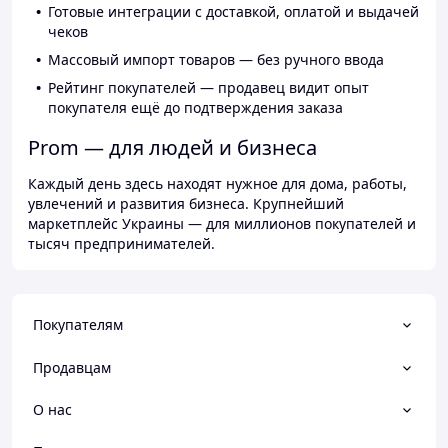
Готовые интеграции с доставкой, оплатой и выдачей
чеков
Массовый импорт товаров — без ручного ввода
Рейтинг покупателей — продавец видит опыт
покупателя ещё до подтверждения заказа
Prom — для людей и бизнеса
Каждый день здесь находят нужное для дома, работы,
увлечений и развития бизнеса. Крупнейший
маркетплейс Украины — для миллионов покупателей и
тысяч предпринимателей.
Покупателям
Продавцам
О нас