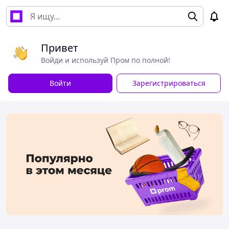
Привет
Войди и используй Пром по полной!
Войти
Зарегистрироваться