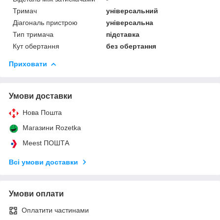
Тримач
універсальний
Діагональ пристрою
універсальна
Тип тримача
підставка
Кут обертання
без обертання
Приховати
Умови доставки
Нова Пошта
Магазини Rozetka
Meest ПОШТА
Всі умови доставки
Умови оплати
Оплатити частинами