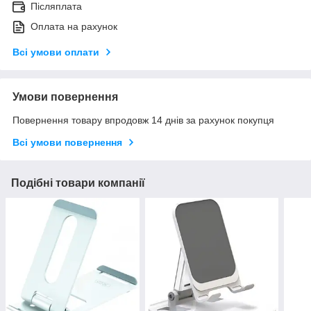
Післяплата
Оплата на рахунок
Всі умови оплати
Умови повернення
Повернення товару впродовж 14 днів за рахунок покупця
Всі умови повернення
Подібні товари компанії