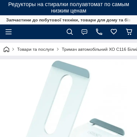
Редукторы на стиралки полуавтомат по самым
низким ценам
Запчастини до побутової техніки, товари для дому та бізне
Товари та послуги
Тримач автомобільний XO C116 Білий