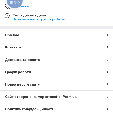
ЗВ'ЯЗКУ
Контакти
Сьогодні вихідний
Показати весь графік роботи
Про нас
Контакти
Доставка та оплата
Графік роботи
Повна версія сайту
Сайт створено на маркетплейсі
Prom.ua
Політика конфіденційності