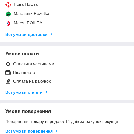
Нова Пошта
Магазини Rozetka
Meest ПОШТА
Всі умови доставки
Умови оплати
Оплатити частинами
Післяплата
Оплата на рахунок
Всі умови оплати
Умови повернення
Повернення товару впродовж 14 днів за рахунок покупця
Всі умови повернення