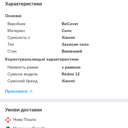
Характеристики
Основні
Виробник
BeCover
Матеріал
Скло
Сумісність з
Xiaomi
Тип
Захисне скло
Стан
Вживаний
Користувальницькі характеристики
Наявність рамки
з рамкою
Сумісна модель
Redmi 12
Сумісний бренд
Xiaomi
Приховати
Умови доставки
Нова Пошта