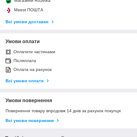
Магазини Rozetka
Meest ПОШТА
Всі умови доставки
Умови оплати
Оплатити частинами
Післяплата
Оплата на рахунок
Всі умови оплати
Умови повернення
Повернення товару впродовж 14 днів за рахунок покупця
Всі умови повернення