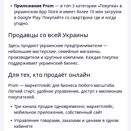
Приложение Prom
— в топ-3 категории «Покупки» в
украинском App Store и имеет более 10 млн загрузок
в Google Play. Покупайте со смартфона где и когда
угодно.
Продавцы со всей Украины
Здесь продают украинские предприниматели —
небольшие мастерские, семейные магазины,
производители и крупные компании. Каждая покупка
поддерживает украинский бизнес.
Для тех, кто продаёт онлайн
Prom — маркетплейс для бизнеса любого масштаба.
Лёгкий старт, удобное управление, доступ к миллионам
покупателей.
Три канала продаж одновременно: маркетплейс,
мобильное приложение, собственный сайт
Управление товарами, заказами и ценами в одном
кабинете