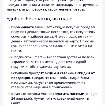
продукты питания и напитки, зоотовары, инструменты,
материалы для ремонта, строительные товары.
Удобно, безопасно, выгодно
Пром-оплата
защищает каждую покупку: продавец
получает деньги только после того, как покупатель
осмотрит и заберёт заказ. Что-то пошло не так —
деньги автоматически вернутся на карту. Плюс не
нужно переплачивать за наложенный платёж на
почте.
С подпиской Smart — бесплатная доставка по всей
Украине за 50 грн в месяц. Достаточно одной
покупки, чтобы подписка окупилась.
Регулярно проходят
акции и сезонные скидки от
продавцов.
Следим за тем, чтобы скидки были
настоящими. Актуальные предложения — на
главной странице или в приложении.
Крупные покупки можно
оплатить частями
: от 2 до
24 платежей. Нужен только кредитный лимит в
банке.