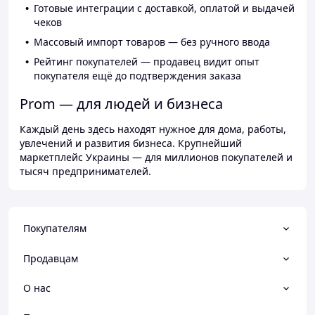
Готовые интеграции с доставкой, оплатой и выдачей
чеков
Массовый импорт товаров — без ручного ввода
Рейтинг покупателей — продавец видит опыт
покупателя ещё до подтверждения заказа
Prom — для людей и бизнеса
Каждый день здесь находят нужное для дома, работы,
увлечений и развития бизнеса. Крупнейший
маркетплейс Украины — для миллионов покупателей и
тысяч предпринимателей.
Покупателям
Продавцам
О нас