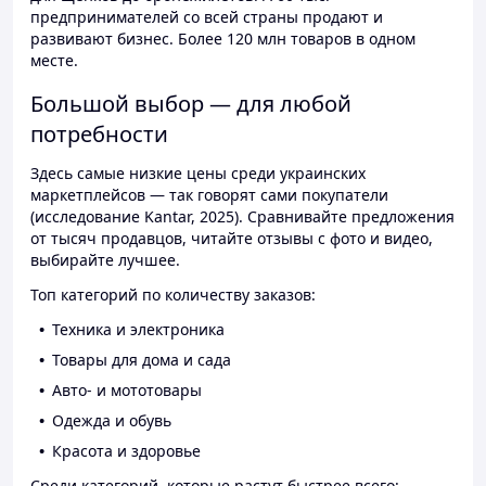
предпринимателей со всей страны продают и
развивают бизнес. Более 120 млн товаров в одном
месте.
Большой выбор — для любой
потребности
Здесь самые низкие цены среди украинских
маркетплейсов — так говорят сами покупатели
(исследование Kantar, 2025). Сравнивайте предложения
от тысяч продавцов, читайте отзывы с фото и видео,
выбирайте лучшее.
Топ категорий по количеству заказов:
Техника и электроника
Товары для дома и сада
Авто- и мототовары
Одежда и обувь
Красота и здоровье
Среди категорий, которые растут быстрее всего: