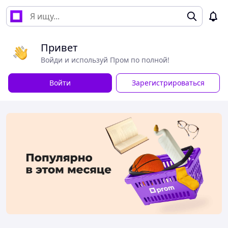
Привет
Войди и используй Пром по полной!
Войти
Зарегистрироваться