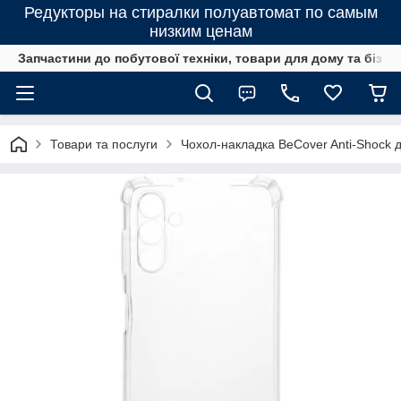
Редукторы на стиралки полуавтомат по самым
низким ценам
Запчастини до побутової техніки, товари для дому та бізне
Товари та послуги
Чохол-накладка BeCover Anti-Shock 