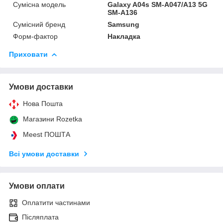
Сумісна модель
Galaxy A04s SM-A047/A13 5G
SM-A136
Сумісний бренд
Samsung
Форм-фактор
Накладка
Приховати
Умови доставки
Нова Пошта
Магазини Rozetka
Meest ПОШТА
Всі умови доставки
Умови оплати
Оплатити частинами
Післяплата