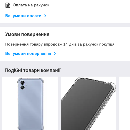
Оплата на рахунок
Всі умови оплати
Умови повернення
Повернення товару впродовж 14 днів за рахунок покупця
Всі умови повернення
Подібні товари компанії