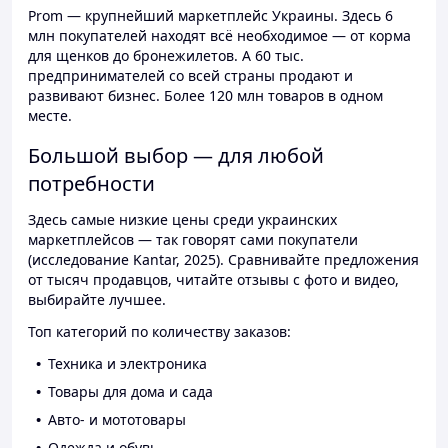
Prom — крупнейший маркетплейс Украины. Здесь 6
млн покупателей находят всё необходимое — от корма
для щенков до бронежилетов. А 60 тыс.
предпринимателей со всей страны продают и
развивают бизнес. Более 120 млн товаров в одном
месте.
Большой выбор — для любой
потребности
Здесь самые низкие цены среди украинских
маркетплейсов — так говорят сами покупатели
(исследование Kantar, 2025). Сравнивайте предложения
от тысяч продавцов, читайте отзывы с фото и видео,
выбирайте лучшее.
Топ категорий по количеству заказов:
Техника и электроника
Товары для дома и сада
Авто- и мототовары
Одежда и обувь