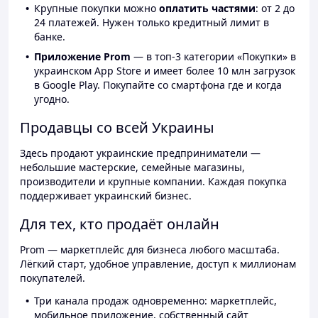
Крупные покупки можно
оплатить частями
: от 2 до
24 платежей. Нужен только кредитный лимит в
банке.
Приложение Prom
— в топ-3 категории «Покупки» в
украинском App Store и имеет более 10 млн загрузок
в Google Play. Покупайте со смартфона где и когда
угодно.
Продавцы со всей Украины
Здесь продают украинские предприниматели —
небольшие мастерские, семейные магазины,
производители и крупные компании. Каждая покупка
поддерживает украинский бизнес.
Для тех, кто продаёт онлайн
Prom — маркетплейс для бизнеса любого масштаба.
Лёгкий старт, удобное управление, доступ к миллионам
покупателей.
Три канала продаж одновременно: маркетплейс,
мобильное приложение, собственный сайт