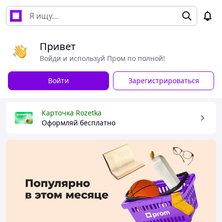
Привет
Войди и используй Пром по полной!
Войти
Зарегистрироваться
Карточка Rozetka
Оформляй бесплатно