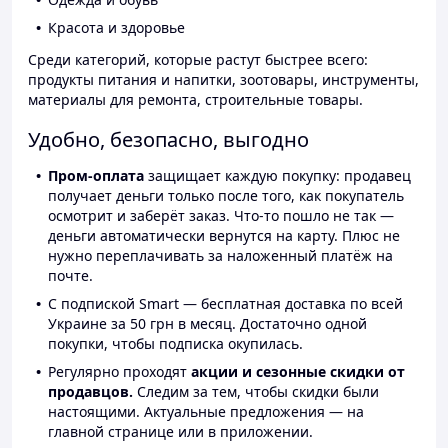
Красота и здоровье
Среди категорий, которые растут быстрее всего:
продукты питания и напитки, зоотовары, инструменты,
материалы для ремонта, строительные товары.
Удобно, безопасно, выгодно
Пром-оплата
защищает каждую покупку: продавец
получает деньги только после того, как покупатель
осмотрит и заберёт заказ. Что-то пошло не так —
деньги автоматически вернутся на карту. Плюс не
нужно переплачивать за наложенный платёж на
почте.
С подпиской Smart — бесплатная доставка по всей
Украине за 50 грн в месяц. Достаточно одной
покупки, чтобы подписка окупилась.
Регулярно проходят
акции и сезонные скидки от
продавцов.
Следим за тем, чтобы скидки были
настоящими. Актуальные предложения — на
главной странице или в приложении.