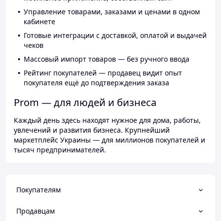
Управление товарами, заказами и ценами в одном
кабинете
Готовые интеграции с доставкой, оплатой и выдачей
чеков
Массовый импорт товаров — без ручного ввода
Рейтинг покупателей — продавец видит опыт
покупателя ещё до подтверждения заказа
Prom — для людей и бизнеса
Каждый день здесь находят нужное для дома, работы,
увлечений и развития бизнеса. Крупнейший
маркетплейс Украины — для миллионов покупателей и
тысяч предпринимателей.
Покупателям
Продавцам