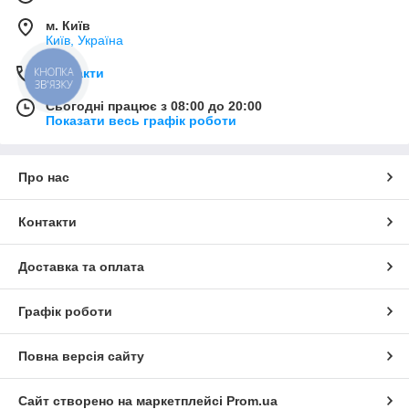
м. Київ
Київ, Україна
Контакти
КНОПКА
ЗВ'ЯЗКУ
Сьогодні працює з 08:00 до 20:00
Показати весь графік роботи
Про нас
Контакти
Доставка та оплата
Графік роботи
Повна версія сайту
Сайт створено на маркетплейсі
Prom.ua