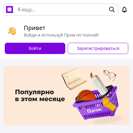
Привет
Войди и используй Пром по полной!
Войти
Зарегистрироваться