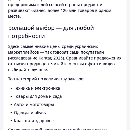
предпринимателей со всей страны продают и
развивают бизнес. Более 120 млн товаров в одном
месте.
Большой выбор — для любой
потребности
Здесь самые низкие цены среди украинских
маркетплейсов — так говорят сами покупатели
(исследование Kantar, 2025). Сравнивайте предложения
от тысяч продавцов, читайте отзывы с фото и видео,
выбирайте лучшее.
Топ категорий по количеству заказов:
Техника и электроника
Товары для дома и сада
Авто- и мототовары
Одежда и обувь
Красота и здоровье
Среди категорий, которые растут быстрее всего: