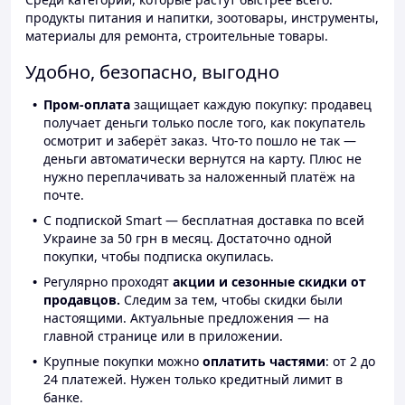
продукты питания и напитки, зоотовары, инструменты,
материалы для ремонта, строительные товары.
Удобно, безопасно, выгодно
Пром-оплата
защищает каждую покупку: продавец
получает деньги только после того, как покупатель
осмотрит и заберёт заказ. Что-то пошло не так —
деньги автоматически вернутся на карту. Плюс не
нужно переплачивать за наложенный платёж на
почте.
С подпиской Smart — бесплатная доставка по всей
Украине за 50 грн в месяц. Достаточно одной
покупки, чтобы подписка окупилась.
Регулярно проходят
акции и сезонные скидки от
продавцов.
Следим за тем, чтобы скидки были
настоящими. Актуальные предложения — на
главной странице или в приложении.
Крупные покупки можно
оплатить частями
: от 2 до
24 платежей. Нужен только кредитный лимит в
банке.