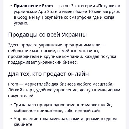
Приложение Prom
— в топ-3 категории «Покупки» в
украинском App Store и имеет более 10 млн загрузок
в Google Play. Покупайте со смартфона где и когда
угодно.
Продавцы со всей Украины
Здесь продают украинские предприниматели —
небольшие мастерские, семейные магазины,
производители и крупные компании. Каждая покупка
поддерживает украинский бизнес.
Для тех, кто продаёт онлайн
Prom — маркетплейс для бизнеса любого масштаба.
Лёгкий старт, удобное управление, доступ к миллионам
покупателей.
Три канала продаж одновременно: маркетплейс,
мобильное приложение, собственный сайт
Управление товарами, заказами и ценами в одном
кабинете