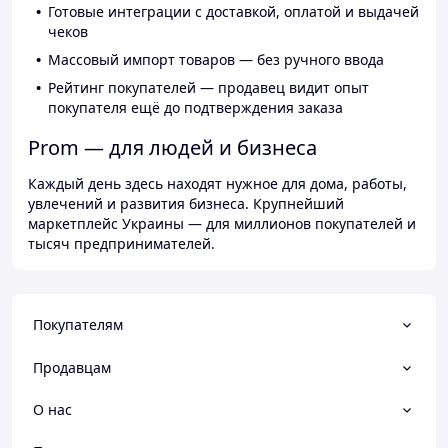
Готовые интеграции с доставкой, оплатой и выдачей
чеков
Массовый импорт товаров — без ручного ввода
Рейтинг покупателей — продавец видит опыт
покупателя ещё до подтверждения заказа
Prom — для людей и бизнеса
Каждый день здесь находят нужное для дома, работы,
увлечений и развития бизнеса. Крупнейший
маркетплейс Украины — для миллионов покупателей и
тысяч предпринимателей.
Покупателям
Продавцам
О нас