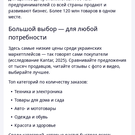
предпринимателей со всей страны продают и
развивают бизнес. Более 120 млн товаров в одном
месте.
Большой выбор — для любой
потребности
Здесь самые низкие цены среди украинских
маркетплейсов — так говорят сами покупатели
(исследование Kantar, 2025). Сравнивайте предложения
от тысяч продавцов, читайте отзывы с фото и видео,
выбирайте лучшее.
Топ категорий по количеству заказов:
Техника и электроника
Товары для дома и сада
Авто- и мототовары
Одежда и обувь
Красота и здоровье
Среди категорий, которые растут быстрее всего: