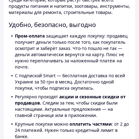
продукты питания и напитки, зоотовары, инструменты,
материалы для ремонта, строительные товары.
Удобно, безопасно, выгодно
Пром-оплата
защищает каждую покупку: продавец
получает деньги только после того, как покупатель
осмотрит и заберёт заказ. Что-то пошло не так —
деньги автоматически вернутся на карту. Плюс не
нужно переплачивать за наложенный платёж на
почте.
С подпиской Smart — бесплатная доставка по всей
Украине за 50 грн в месяц. Достаточно одной
покупки, чтобы подписка окупилась.
Регулярно проходят
акции и сезонные скидки от
продавцов.
Следим за тем, чтобы скидки были
настоящими. Актуальные предложения — на
главной странице или в приложении.
Крупные покупки можно
оплатить частями
: от 2 до
24 платежей. Нужен только кредитный лимит в
банке.