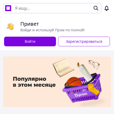
Привет
Войди и используй Пром по полной!
Войти
Зарегистрироваться