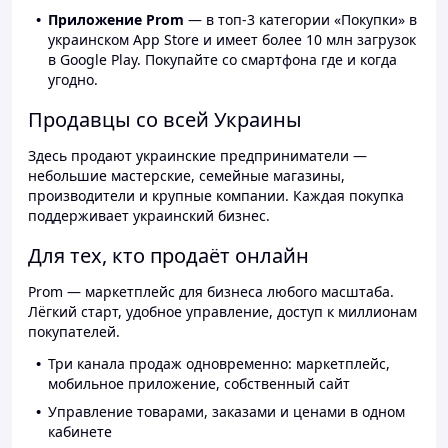
Приложение Prom
— в топ-3 категории «Покупки» в
украинском App Store и имеет более 10 млн загрузок
в Google Play. Покупайте со смартфона где и когда
угодно.
Продавцы со всей Украины
Здесь продают украинские предприниматели —
небольшие мастерские, семейные магазины,
производители и крупные компании. Каждая покупка
поддерживает украинский бизнес.
Для тех, кто продаёт онлайн
Prom — маркетплейс для бизнеса любого масштаба.
Лёгкий старт, удобное управление, доступ к миллионам
покупателей.
Три канала продаж одновременно: маркетплейс,
мобильное приложение, собственный сайт
Управление товарами, заказами и ценами в одном
кабинете