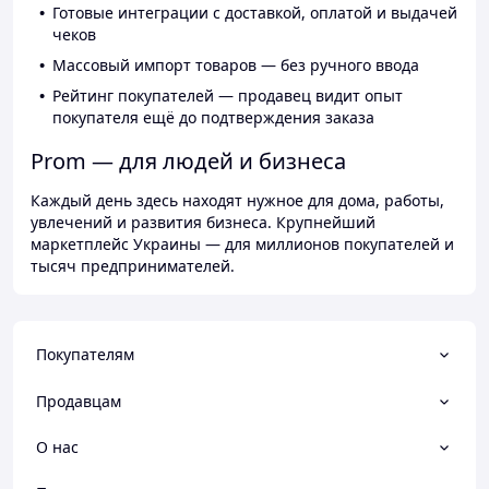
Готовые интеграции с доставкой, оплатой и выдачей
чеков
Массовый импорт товаров — без ручного ввода
Рейтинг покупателей — продавец видит опыт
покупателя ещё до подтверждения заказа
Prom — для людей и бизнеса
Каждый день здесь находят нужное для дома, работы,
увлечений и развития бизнеса. Крупнейший
маркетплейс Украины — для миллионов покупателей и
тысяч предпринимателей.
Покупателям
Продавцам
О нас