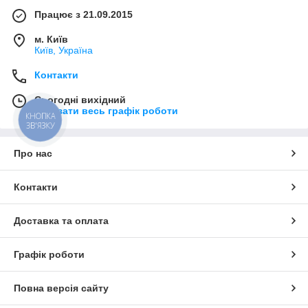
Працює з 21.09.2015
м. Київ
Київ, Україна
Контакти
Сьогодні вихідний
Показати весь графік роботи
КНОПКА
ЗВ'ЯЗКУ
Про нас
Контакти
Доставка та оплата
Графік роботи
Повна версія сайту