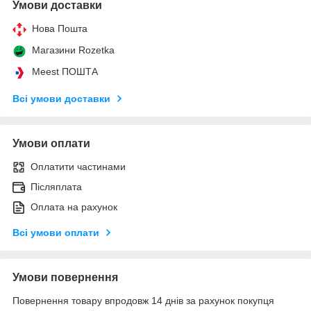
Умови доставки
Нова Пошта
Магазини Rozetka
Meest ПОШТА
Всі умови доставки
Умови оплати
Оплатити частинами
Післяплата
Оплата на рахунок
Всі умови оплати
Умови повернення
Повернення товару впродовж 14 днів за рахунок покупця