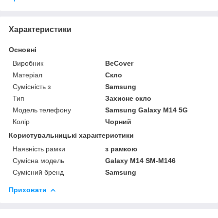
Характеристики
Основні
Виробник
BeCover
Матеріал
Скло
Сумісність з
Samsung
Тип
Захисне скло
Модель телефону
Samsung Galaxy M14 5G
Колір
Чорний
Користувальницькі характеристики
Наявність рамки
з рамкою
Сумісна модель
Galaxy M14 SM-M146
Сумісний бренд
Samsung
Приховати