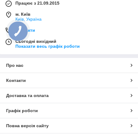
Працює з 21.09.2015
м. Київ
Київ, Україна
Контакти
Сьогодні вихідний
Показати весь графік роботи
Про нас
Контакти
Доставка та оплата
Графік роботи
Повна версія сайту