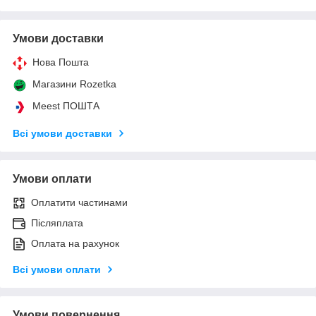
Умови доставки
Нова Пошта
Магазини Rozetka
Meest ПОШТА
Всі умови доставки
Умови оплати
Оплатити частинами
Післяплата
Оплата на рахунок
Всі умови оплати
Умови повернення