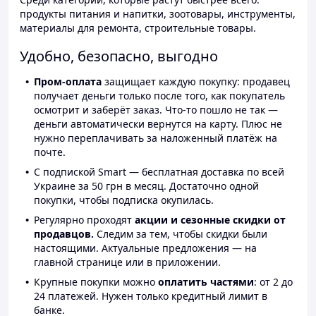
продукты питания и напитки, зоотовары, инструменты,
материалы для ремонта, строительные товары.
Удобно, безопасно, выгодно
Пром-оплата
защищает каждую покупку: продавец
получает деньги только после того, как покупатель
осмотрит и заберёт заказ. Что-то пошло не так —
деньги автоматически вернутся на карту. Плюс не
нужно переплачивать за наложенный платёж на
почте.
С подпиской Smart — бесплатная доставка по всей
Украине за 50 грн в месяц. Достаточно одной
покупки, чтобы подписка окупилась.
Регулярно проходят
акции и сезонные скидки от
продавцов.
Следим за тем, чтобы скидки были
настоящими. Актуальные предложения — на
главной странице или в приложении.
Крупные покупки можно
оплатить частями
: от 2 до
24 платежей. Нужен только кредитный лимит в
банке.