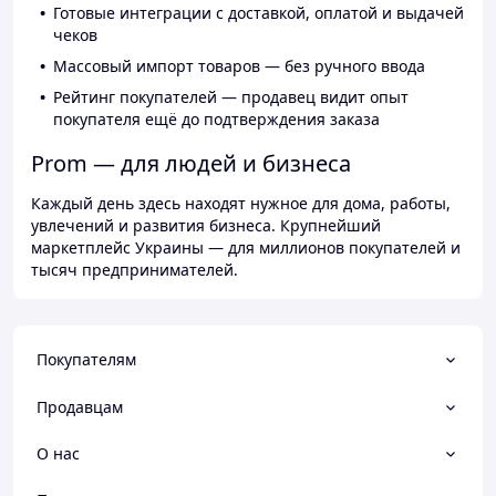
Готовые интеграции с доставкой, оплатой и выдачей
чеков
Массовый импорт товаров — без ручного ввода
Рейтинг покупателей — продавец видит опыт
покупателя ещё до подтверждения заказа
Prom — для людей и бизнеса
Каждый день здесь находят нужное для дома, работы,
увлечений и развития бизнеса. Крупнейший
маркетплейс Украины — для миллионов покупателей и
тысяч предпринимателей.
Покупателям
Продавцам
О нас