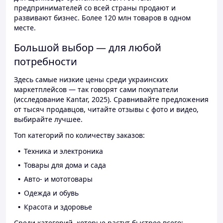
предпринимателей со всей страны продают и
развивают бизнес. Более 120 млн товаров в одном
месте.
Большой выбор — для любой
потребности
Здесь самые низкие цены среди украинских
маркетплейсов — так говорят сами покупатели
(исследование Kantar, 2025). Сравнивайте предложения
от тысяч продавцов, читайте отзывы с фото и видео,
выбирайте лучшее.
Топ категорий по количеству заказов:
Техника и электроника
Товары для дома и сада
Авто- и мототовары
Одежда и обувь
Красота и здоровье
Среди категорий, которые растут быстрее всего: