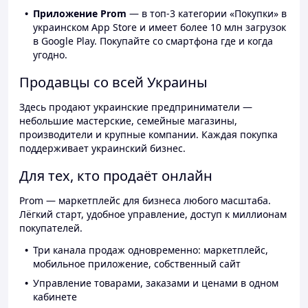
Приложение Prom
— в топ-3 категории «Покупки» в
украинском App Store и имеет более 10 млн загрузок
в Google Play. Покупайте со смартфона где и когда
угодно.
Продавцы со всей Украины
Здесь продают украинские предприниматели —
небольшие мастерские, семейные магазины,
производители и крупные компании. Каждая покупка
поддерживает украинский бизнес.
Для тех, кто продаёт онлайн
Prom — маркетплейс для бизнеса любого масштаба.
Лёгкий старт, удобное управление, доступ к миллионам
покупателей.
Три канала продаж одновременно: маркетплейс,
мобильное приложение, собственный сайт
Управление товарами, заказами и ценами в одном
кабинете