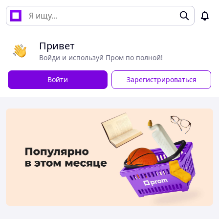
Привет
Войди и используй Пром по полной!
Войти
Зарегистрироваться