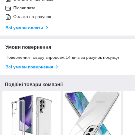
Післяплата
Оплата на рахунок
Всі умови оплати
Умови повернення
Повернення товару впродовж 14 днів за рахунок покупця
Всі умови повернення
Подібні товари компанії