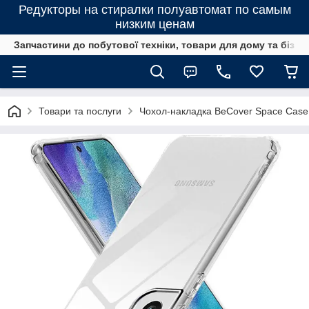
Редукторы на стиралки полуавтомат по самым
низким ценам
Запчастини до побутової техніки, товари для дому та бізне
Товари та послуги
Чохол-накладка BeCover Space Case