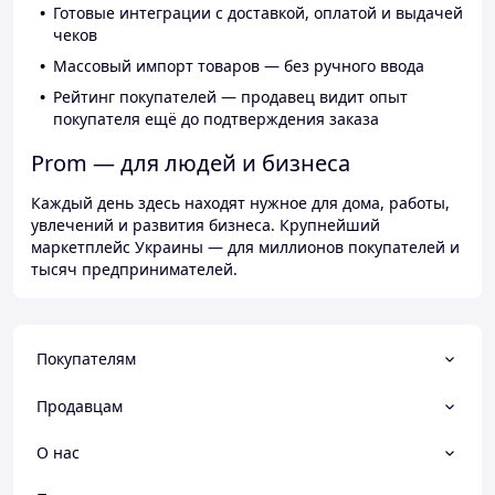
Готовые интеграции с доставкой, оплатой и выдачей
чеков
Массовый импорт товаров — без ручного ввода
Рейтинг покупателей — продавец видит опыт
покупателя ещё до подтверждения заказа
Prom — для людей и бизнеса
Каждый день здесь находят нужное для дома, работы,
увлечений и развития бизнеса. Крупнейший
маркетплейс Украины — для миллионов покупателей и
тысяч предпринимателей.
Покупателям
Продавцам
О нас