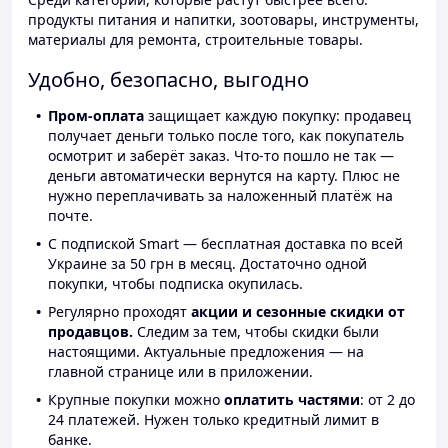
продукты питания и напитки, зоотовары, инструменты,
материалы для ремонта, строительные товары.
Удобно, безопасно, выгодно
Пром-оплата
защищает каждую покупку: продавец
получает деньги только после того, как покупатель
осмотрит и заберёт заказ. Что-то пошло не так —
деньги автоматически вернутся на карту. Плюс не
нужно переплачивать за наложенный платёж на
почте.
С подпиской Smart — бесплатная доставка по всей
Украине за 50 грн в месяц. Достаточно одной
покупки, чтобы подписка окупилась.
Регулярно проходят
акции и сезонные скидки от
продавцов.
Следим за тем, чтобы скидки были
настоящими. Актуальные предложения — на
главной странице или в приложении.
Крупные покупки можно
оплатить частями
: от 2 до
24 платежей. Нужен только кредитный лимит в
банке.