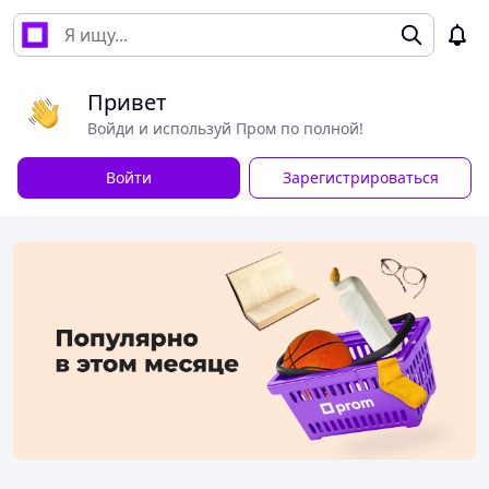
Привет
Войди и используй Пром по полной!
Войти
Зарегистрироваться