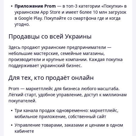
Приложение Prom
— в топ-3 категории «Покупки» в
украинском App Store и имеет более 10 млн загрузок
в Google Play. Покупайте со смартфона где и когда
угодно.
Продавцы со всей Украины
Здесь продают украинские предприниматели —
небольшие мастерские, семейные магазины,
производители и крупные компании. Каждая покупка
поддерживает украинский бизнес.
Для тех, кто продаёт онлайн
Prom — маркетплейс для бизнеса любого масштаба.
Лёгкий старт, удобное управление, доступ к миллионам
покупателей.
Три канала продаж одновременно: маркетплейс,
мобильное приложение, собственный сайт
Управление товарами, заказами и ценами в одном
кабинете