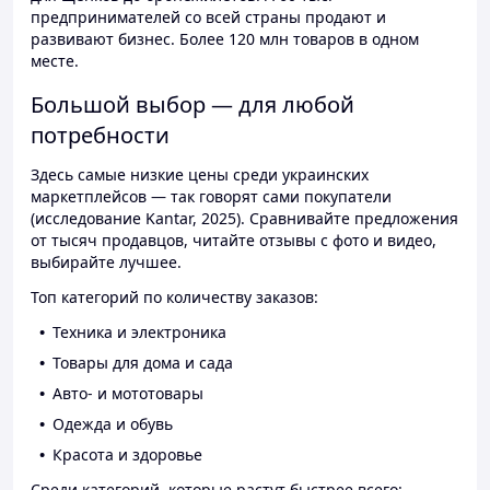
предпринимателей со всей страны продают и
развивают бизнес. Более 120 млн товаров в одном
месте.
Большой выбор — для любой
потребности
Здесь самые низкие цены среди украинских
маркетплейсов — так говорят сами покупатели
(исследование Kantar, 2025). Сравнивайте предложения
от тысяч продавцов, читайте отзывы с фото и видео,
выбирайте лучшее.
Топ категорий по количеству заказов:
Техника и электроника
Товары для дома и сада
Авто- и мототовары
Одежда и обувь
Красота и здоровье
Среди категорий, которые растут быстрее всего: