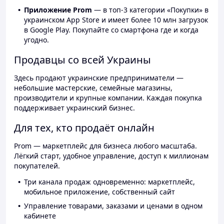
Приложение Prom
— в топ-3 категории «Покупки» в
украинском App Store и имеет более 10 млн загрузок
в Google Play. Покупайте со смартфона где и когда
угодно.
Продавцы со всей Украины
Здесь продают украинские предприниматели —
небольшие мастерские, семейные магазины,
производители и крупные компании. Каждая покупка
поддерживает украинский бизнес.
Для тех, кто продаёт онлайн
Prom — маркетплейс для бизнеса любого масштаба.
Лёгкий старт, удобное управление, доступ к миллионам
покупателей.
Три канала продаж одновременно: маркетплейс,
мобильное приложение, собственный сайт
Управление товарами, заказами и ценами в одном
кабинете