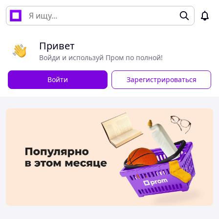
Привет
Войди и используй Пром по полной!
Войти
Зарегистрироваться