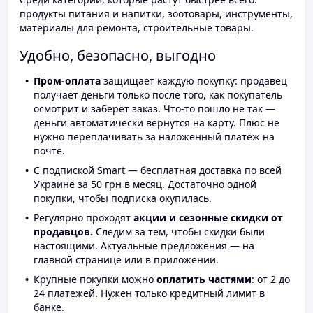
продукты питания и напитки, зоотовары, инструменты,
материалы для ремонта, строительные товары.
Удобно, безопасно, выгодно
Пром-оплата
защищает каждую покупку: продавец
получает деньги только после того, как покупатель
осмотрит и заберёт заказ. Что-то пошло не так —
деньги автоматически вернутся на карту. Плюс не
нужно переплачивать за наложенный платёж на
почте.
С подпиской Smart — бесплатная доставка по всей
Украине за 50 грн в месяц. Достаточно одной
покупки, чтобы подписка окупилась.
Регулярно проходят
акции и сезонные скидки от
продавцов.
Следим за тем, чтобы скидки были
настоящими. Актуальные предложения — на
главной странице или в приложении.
Крупные покупки можно
оплатить частями
: от 2 до
24 платежей. Нужен только кредитный лимит в
банке.