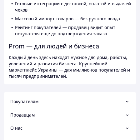
Готовые интеграции с доставкой, оплатой и выдачей
чеков
Массовый импорт товаров — без ручного ввода
Рейтинг покупателей — продавец видит опыт
покупателя ещё до подтверждения заказа
Prom — для людей и бизнеса
Каждый день здесь находят нужное для дома, работы,
увлечений и развития бизнеса. Крупнейший
маркетплейс Украины — для миллионов покупателей и
тысяч предпринимателей.
Покупателям
Продавцам
О нас