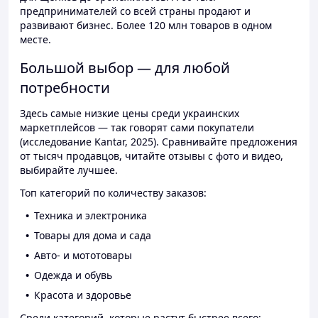
предпринимателей со всей страны продают и
развивают бизнес. Более 120 млн товаров в одном
месте.
Большой выбор — для любой
потребности
Здесь самые низкие цены среди украинских
маркетплейсов — так говорят сами покупатели
(исследование Kantar, 2025). Сравнивайте предложения
от тысяч продавцов, читайте отзывы с фото и видео,
выбирайте лучшее.
Топ категорий по количеству заказов:
Техника и электроника
Товары для дома и сада
Авто- и мототовары
Одежда и обувь
Красота и здоровье
Среди категорий, которые растут быстрее всего: