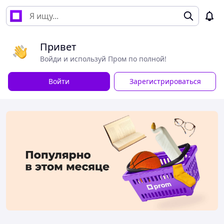
Привет
Войди и используй Пром по полной!
Войти
Зарегистрироваться