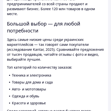
предпринимателей со всей страны продают и
развивают бизнес. Более 120 млн товаров в одном
месте.
Большой выбор — для любой
потребности
Здесь самые низкие цены среди украинских
маркетплейсов — так говорят сами покупатели
(исследование Kantar, 2025). Сравнивайте предложения
от тысяч продавцов, читайте отзывы с фото и видео,
выбирайте лучшее.
Топ категорий по количеству заказов:
Техника и электроника
Товары для дома и сада
Авто- и мототовары
Одежда и обувь
Красота и здоровье
Среди категорий, которые растут быстрее всего: