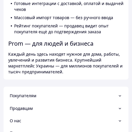
Готовые интеграции с доставкой, оплатой и выдачей
чеков
Массовый импорт товаров — без ручного ввода
Рейтинг покупателей — продавец видит опыт
покупателя ещё до подтверждения заказа
Prom — для людей и бизнеса
Каждый день здесь находят нужное для дома, работы,
увлечений и развития бизнеса. Крупнейший
маркетплейс Украины — для миллионов покупателей и
тысяч предпринимателей.
Покупателям
Продавцам
О нас