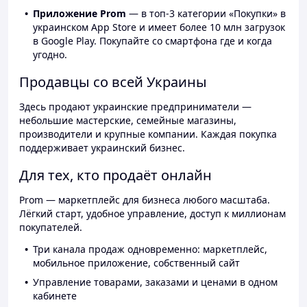
Приложение Prom
— в топ-3 категории «Покупки» в
украинском App Store и имеет более 10 млн загрузок
в Google Play. Покупайте со смартфона где и когда
угодно.
Продавцы со всей Украины
Здесь продают украинские предприниматели —
небольшие мастерские, семейные магазины,
производители и крупные компании. Каждая покупка
поддерживает украинский бизнес.
Для тех, кто продаёт онлайн
Prom — маркетплейс для бизнеса любого масштаба.
Лёгкий старт, удобное управление, доступ к миллионам
покупателей.
Три канала продаж одновременно: маркетплейс,
мобильное приложение, собственный сайт
Управление товарами, заказами и ценами в одном
кабинете