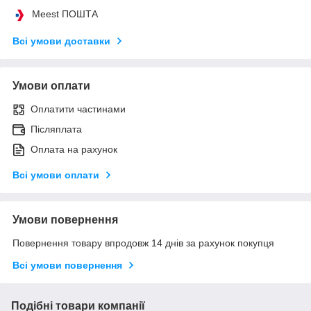
Meest ПОШТА
Всі умови доставки
Умови оплати
Оплатити частинами
Післяплата
Оплата на рахунок
Всі умови оплати
Умови повернення
Повернення товару впродовж 14 днів за рахунок покупця
Всі умови повернення
Подібні товари компанії