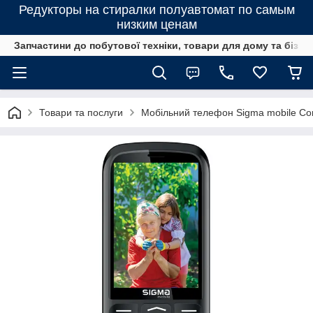
Редукторы на стиралки полуавтомат по самым
низким ценам
Запчастини до побутової техніки, товари для дому та бізне
Товари та послуги
Мобільний телефон Sigma mobile Com