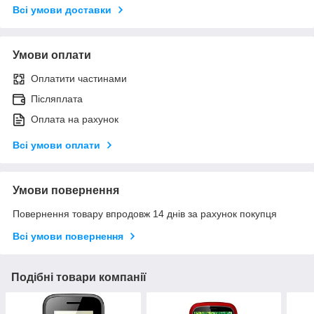
Всі умови доставки
Умови оплати
Оплатити частинами
Післяплата
Оплата на рахунок
Всі умови оплати
Умови повернення
Повернення товару впродовж 14 днів за рахунок покупця
Всі умови повернення
Подібні товари компанії