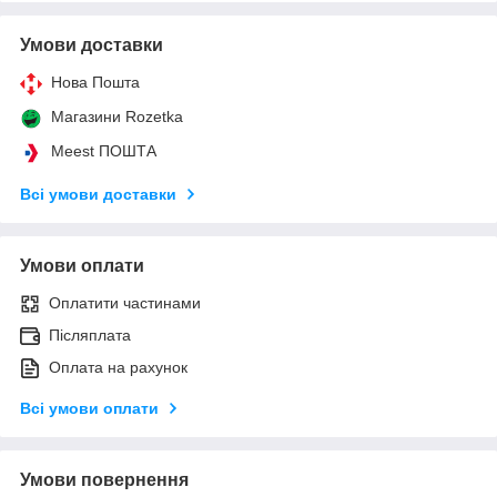
Умови доставки
Нова Пошта
Магазини Rozetka
Meest ПОШТА
Всі умови доставки
Умови оплати
Оплатити частинами
Післяплата
Оплата на рахунок
Всі умови оплати
Умови повернення