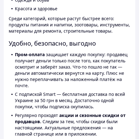
Красота и здоровье
Среди категорий, которые растут быстрее всего:
продукты питания и напитки, зоотовары, инструменты,
материалы для ремонта, строительные товары.
Удобно, безопасно, выгодно
Пром-оплата
защищает каждую покупку: продавец
получает деньги только после того, как покупатель
осмотрит и заберёт заказ. Что-то пошло не так —
деньги автоматически вернутся на карту. Плюс не
нужно переплачивать за наложенный платёж на
почте.
С подпиской Smart — бесплатная доставка по всей
Украине за 50 грн в месяц. Достаточно одной
покупки, чтобы подписка окупилась.
Регулярно проходят
акции и сезонные скидки от
продавцов.
Следим за тем, чтобы скидки были
настоящими. Актуальные предложения — на
главной странице или в приложении.