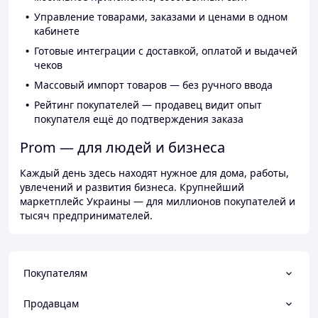
Управление товарами, заказами и ценами в одном
кабинете
Готовые интеграции с доставкой, оплатой и выдачей
чеков
Массовый импорт товаров — без ручного ввода
Рейтинг покупателей — продавец видит опыт
покупателя ещё до подтверждения заказа
Prom — для людей и бизнеса
Каждый день здесь находят нужное для дома, работы,
увлечений и развития бизнеса. Крупнейший
маркетплейс Украины — для миллионов покупателей и
тысяч предпринимателей.
Покупателям
Продавцам