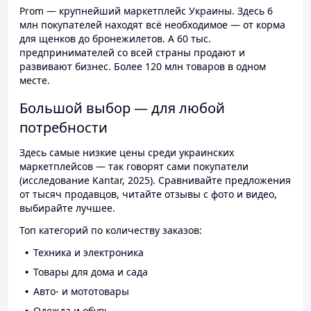
Prom — крупнейший маркетплейс Украины. Здесь 6
млн покупателей находят всё необходимое — от корма
для щенков до бронежилетов. А 60 тыс.
предпринимателей со всей страны продают и
развивают бизнес. Более 120 млн товаров в одном
месте.
Большой выбор — для любой
потребности
Здесь самые низкие цены среди украинских
маркетплейсов — так говорят сами покупатели
(исследование Kantar, 2025). Сравнивайте предложения
от тысяч продавцов, читайте отзывы с фото и видео,
выбирайте лучшее.
Топ категорий по количеству заказов:
Техника и электроника
Товары для дома и сада
Авто- и мототовары
Одежда и обувь