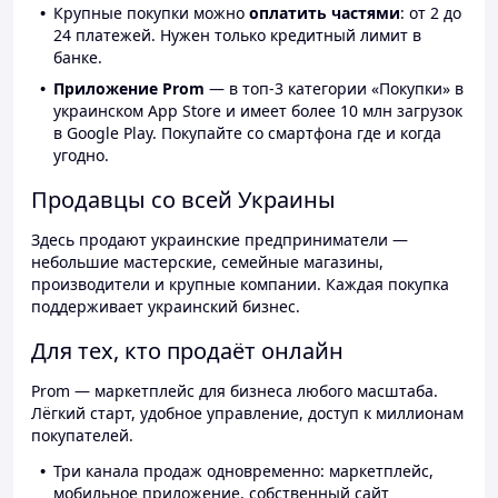
Крупные покупки можно
оплатить частями
: от 2 до
24 платежей. Нужен только кредитный лимит в
банке.
Приложение Prom
— в топ-3 категории «Покупки» в
украинском App Store и имеет более 10 млн загрузок
в Google Play. Покупайте со смартфона где и когда
угодно.
Продавцы со всей Украины
Здесь продают украинские предприниматели —
небольшие мастерские, семейные магазины,
производители и крупные компании. Каждая покупка
поддерживает украинский бизнес.
Для тех, кто продаёт онлайн
Prom — маркетплейс для бизнеса любого масштаба.
Лёгкий старт, удобное управление, доступ к миллионам
покупателей.
Три канала продаж одновременно: маркетплейс,
мобильное приложение, собственный сайт