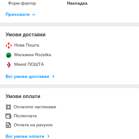
Форм-фактор
Накладка
Приховати
Умови доставки
Нова Пошта
Магазини Rozetka
Meest ПОШТА
Всі умови доставки
Умови оплати
Оплатити частинами
Післяплата
Оплата на рахунок
Всі умови оплати