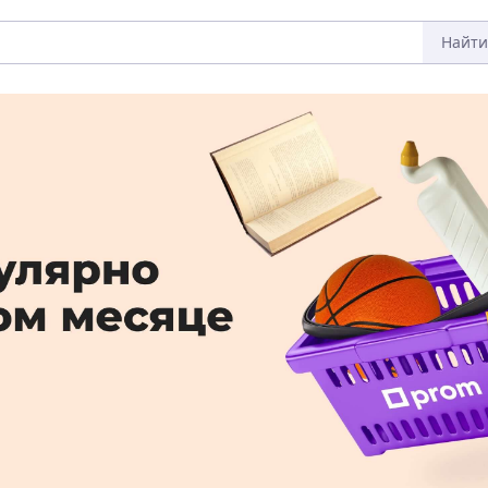
Найти