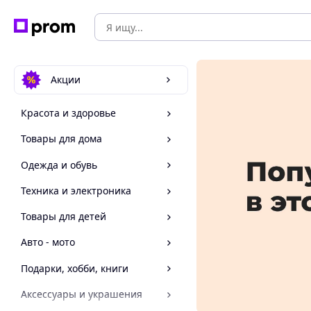
Акции
Красота и здоровье
Товары для дома
Одежда и обувь
Техника и электроника
Товары для детей
Авто - мото
Подарки, хобби, книги
Аксессуары и украшения