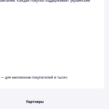
омпании. Каждая покупка поддерживает украинский
 — для миллионов покупателей и тысяч
Партнеры