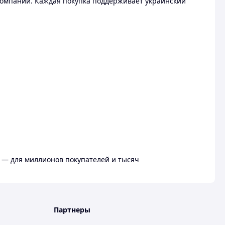
омпании. Каждая покупка поддерживает украинский
 — для миллионов покупателей и тысяч
Партнеры