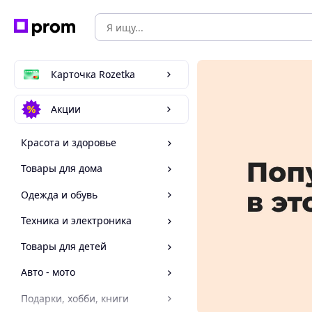
Карточка Rozetka
Акции
Красота и здоровье
Товары для дома
Одежда и обувь
Техника и электроника
Товары для детей
Авто - мото
Подарки, хобби, книги