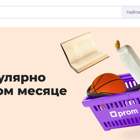
Найти