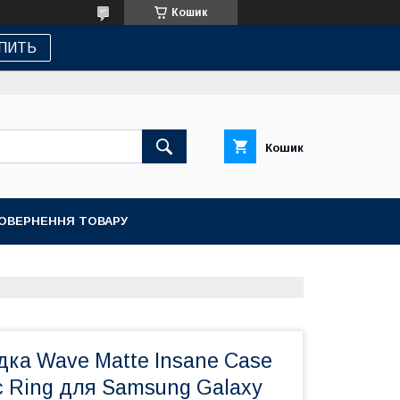
Кошик
ПИТЬ
Кошик
ПОВЕРНЕННЯ ТОВАРУ
дка Wave Matte Insane Case
c Ring для Samsung Galaxy