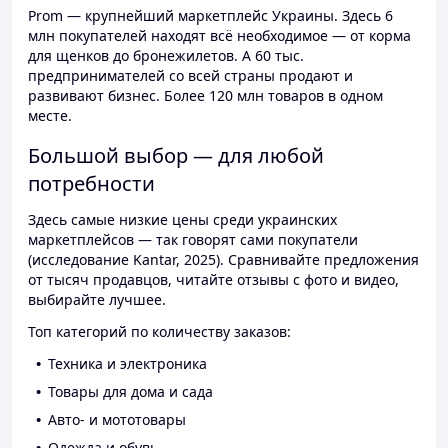
Prom — крупнейший маркетплейс Украины. Здесь 6
млн покупателей находят всё необходимое — от корма
для щенков до бронежилетов. А 60 тыс.
предпринимателей со всей страны продают и
развивают бизнес. Более 120 млн товаров в одном
месте.
Большой выбор — для любой
потребности
Здесь самые низкие цены среди украинских
маркетплейсов — так говорят сами покупатели
(исследование Kantar, 2025). Сравнивайте предложения
от тысяч продавцов, читайте отзывы с фото и видео,
выбирайте лучшее.
Топ категорий по количеству заказов:
Техника и электроника
Товары для дома и сада
Авто- и мототовары
Одежда и обувь