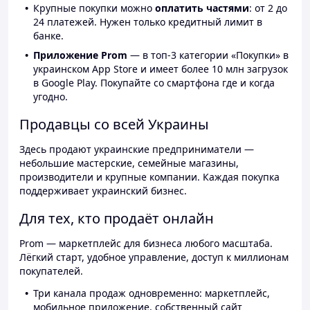
Крупные покупки можно
оплатить частями
: от 2 до
24 платежей. Нужен только кредитный лимит в
банке.
Приложение Prom
— в топ-3 категории «Покупки» в
украинском App Store и имеет более 10 млн загрузок
в Google Play. Покупайте со смартфона где и когда
угодно.
Продавцы со всей Украины
Здесь продают украинские предприниматели —
небольшие мастерские, семейные магазины,
производители и крупные компании. Каждая покупка
поддерживает украинский бизнес.
Для тех, кто продаёт онлайн
Prom — маркетплейс для бизнеса любого масштаба.
Лёгкий старт, удобное управление, доступ к миллионам
покупателей.
Три канала продаж одновременно: маркетплейс,
мобильное приложение, собственный сайт