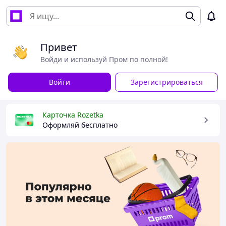
Привет
Войди и используй Пром по полной!
Войти
Зарегистрироваться
Карточка Rozetka
Оформляй бесплатно