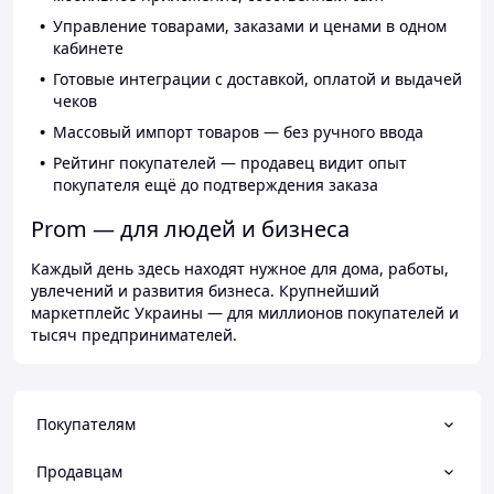
Управление товарами, заказами и ценами в одном
кабинете
Готовые интеграции с доставкой, оплатой и выдачей
чеков
Массовый импорт товаров — без ручного ввода
Рейтинг покупателей — продавец видит опыт
покупателя ещё до подтверждения заказа
Prom — для людей и бизнеса
Каждый день здесь находят нужное для дома, работы,
увлечений и развития бизнеса. Крупнейший
маркетплейс Украины — для миллионов покупателей и
тысяч предпринимателей.
Покупателям
Продавцам