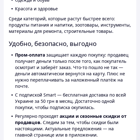
Красота и здоровье
Среди категорий, которые растут быстрее всего:
продукты питания и напитки, зоотовары, инструменты,
материалы для ремонта, строительные товары.
Удобно, безопасно, выгодно
Пром-оплата
защищает каждую покупку: продавец
получает деньги только после того, как покупатель
осмотрит и заберёт заказ. Что-то пошло не так —
деньги автоматически вернутся на карту. Плюс не
нужно переплачивать за наложенный платёж на
почте.
С подпиской Smart — бесплатная доставка по всей
Украине за 50 грн в месяц. Достаточно одной
покупки, чтобы подписка окупилась.
Регулярно проходят
акции и сезонные скидки от
продавцов.
Следим за тем, чтобы скидки были
настоящими. Актуальные предложения — на
главной странице или в приложении.