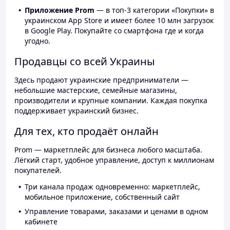
Приложение Prom
— в топ-3 категории «Покупки» в
украинском App Store и имеет более 10 млн загрузок
в Google Play. Покупайте со смартфона где и когда
угодно.
Продавцы со всей Украины
Здесь продают украинские предприниматели —
небольшие мастерские, семейные магазины,
производители и крупные компании. Каждая покупка
поддерживает украинский бизнес.
Для тех, кто продаёт онлайн
Prom — маркетплейс для бизнеса любого масштаба.
Лёгкий старт, удобное управление, доступ к миллионам
покупателей.
Три канала продаж одновременно: маркетплейс,
мобильное приложение, собственный сайт
Управление товарами, заказами и ценами в одном
кабинете