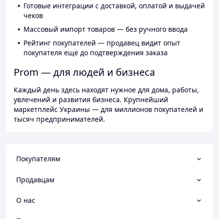
Готовые интеграции с доставкой, оплатой и выдачей
чеков
Массовый импорт товаров — без ручного ввода
Рейтинг покупателей — продавец видит опыт
покупателя ещё до подтверждения заказа
Prom — для людей и бизнеса
Каждый день здесь находят нужное для дома, работы,
увлечений и развития бизнеса. Крупнейший
маркетплейс Украины — для миллионов покупателей и
тысяч предпринимателей.
Покупателям
Продавцам
О нас