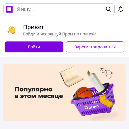
Привет
Войди и используй Пром по полной!
Войти
Зарегистрироваться