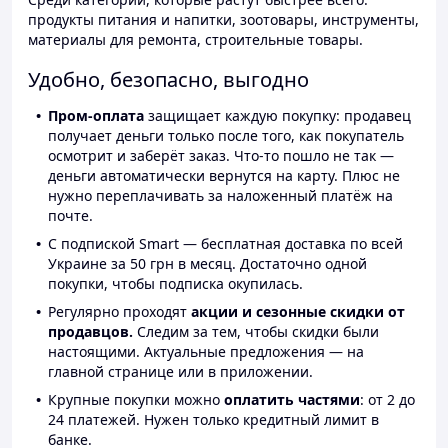
продукты питания и напитки, зоотовары, инструменты,
материалы для ремонта, строительные товары.
Удобно, безопасно, выгодно
Пром-оплата
защищает каждую покупку: продавец
получает деньги только после того, как покупатель
осмотрит и заберёт заказ. Что-то пошло не так —
деньги автоматически вернутся на карту. Плюс не
нужно переплачивать за наложенный платёж на
почте.
С подпиской Smart — бесплатная доставка по всей
Украине за 50 грн в месяц. Достаточно одной
покупки, чтобы подписка окупилась.
Регулярно проходят
акции и сезонные скидки от
продавцов.
Следим за тем, чтобы скидки были
настоящими. Актуальные предложения — на
главной странице или в приложении.
Крупные покупки можно
оплатить частями
: от 2 до
24 платежей. Нужен только кредитный лимит в
банке.