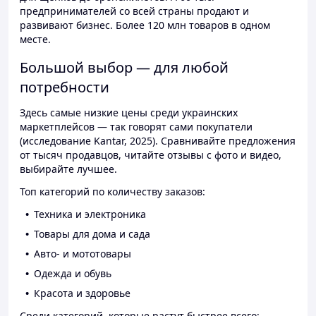
предпринимателей со всей страны продают и
развивают бизнес. Более 120 млн товаров в одном
месте.
Большой выбор — для любой
потребности
Здесь самые низкие цены среди украинских
маркетплейсов — так говорят сами покупатели
(исследование Kantar, 2025). Сравнивайте предложения
от тысяч продавцов, читайте отзывы с фото и видео,
выбирайте лучшее.
Топ категорий по количеству заказов:
Техника и электроника
Товары для дома и сада
Авто- и мототовары
Одежда и обувь
Красота и здоровье
Среди категорий, которые растут быстрее всего: