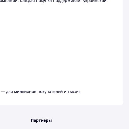
омпании. Каждая покупка поддерживает украинский
 — для миллионов покупателей и тысяч
Партнеры