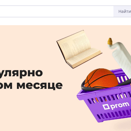
Найти