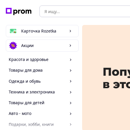
Карточка Rozetka
Акции
Красота и здоровье
Товары для дома
Одежда и обувь
Техника и электроника
Товары для детей
Авто - мото
Подарки, хобби, книги