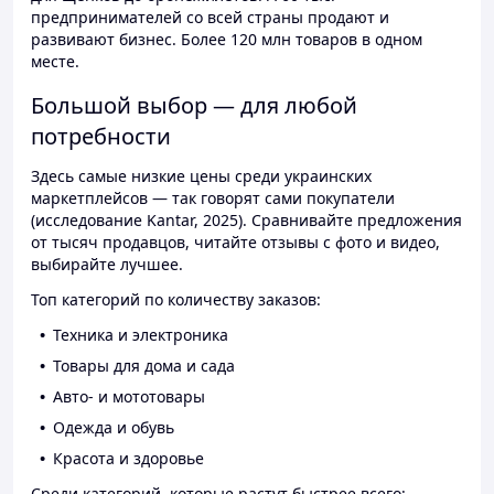
предпринимателей со всей страны продают и
развивают бизнес. Более 120 млн товаров в одном
месте.
Большой выбор — для любой
потребности
Здесь самые низкие цены среди украинских
маркетплейсов — так говорят сами покупатели
(исследование Kantar, 2025). Сравнивайте предложения
от тысяч продавцов, читайте отзывы с фото и видео,
выбирайте лучшее.
Топ категорий по количеству заказов:
Техника и электроника
Товары для дома и сада
Авто- и мототовары
Одежда и обувь
Красота и здоровье
Среди категорий, которые растут быстрее всего: