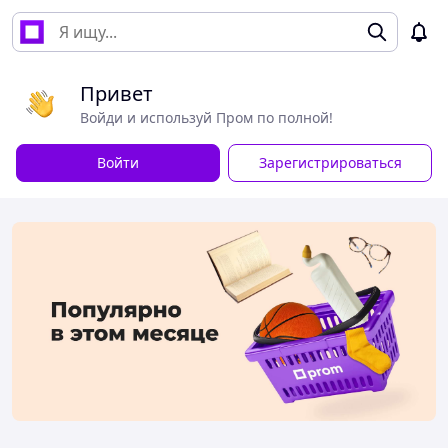
Привет
Войди и используй Пром по полной!
Войти
Зарегистрироваться