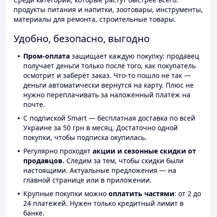
продукты питания и напитки, зоотовары, инструменты,
материалы для ремонта, строительные товары.
Удобно, безопасно, выгодно
Пром-оплата
защищает каждую покупку: продавец
получает деньги только после того, как покупатель
осмотрит и заберёт заказ. Что-то пошло не так —
деньги автоматически вернутся на карту. Плюс не
нужно переплачивать за наложенный платёж на
почте.
С подпиской Smart — бесплатная доставка по всей
Украине за 50 грн в месяц. Достаточно одной
покупки, чтобы подписка окупилась.
Регулярно проходят
акции и сезонные скидки от
продавцов.
Следим за тем, чтобы скидки были
настоящими. Актуальные предложения — на
главной странице или в приложении.
Крупные покупки можно
оплатить частями
: от 2 до
24 платежей. Нужен только кредитный лимит в
банке.