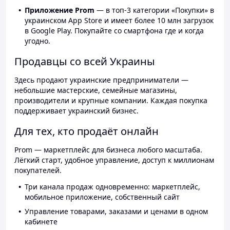
Приложение Prom
— в топ-3 категории «Покупки» в
украинском App Store и имеет более 10 млн загрузок
в Google Play. Покупайте со смартфона где и когда
угодно.
Продавцы со всей Украины
Здесь продают украинские предприниматели —
небольшие мастерские, семейные магазины,
производители и крупные компании. Каждая покупка
поддерживает украинский бизнес.
Для тех, кто продаёт онлайн
Prom — маркетплейс для бизнеса любого масштаба.
Лёгкий старт, удобное управление, доступ к миллионам
покупателей.
Три канала продаж одновременно: маркетплейс,
мобильное приложение, собственный сайт
Управление товарами, заказами и ценами в одном
кабинете