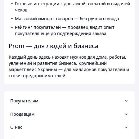
Готовые интеграции с доставкой, оплатой и выдачей
чеков
Массовый импорт товаров — без ручного ввода
Рейтинг покупателей — продавец видит опыт
покупателя ещё до подтверждения заказа
Prom — для людей и бизнеса
Каждый день здесь находят нужное для дома, работы,
увлечений и развития бизнеса. Крупнейший
маркетплейс Украины — для миллионов покупателей и
тысяч предпринимателей.
Покупателям
Продавцам
О нас