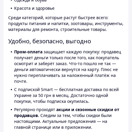
Красота и здоровье
Среди категорий, которые растут быстрее всего:
продукты питания и напитки, зоотовары, инструменты,
материалы для ремонта, строительные товары.
Удобно, безопасно, выгодно
Пром-оплата
защищает каждую покупку: продавец
получает деньги только после того, как покупатель
осмотрит и заберёт заказ. Что-то пошло не так —
деньги автоматически вернутся на карту. Плюс не
нужно переплачивать за наложенный платёж на
почте.
С подпиской Smart — бесплатная доставка по всей
Украине за 50 грн в месяц. Достаточно одной
покупки, чтобы подписка окупилась.
Регулярно проходят
акции и сезонные скидки от
продавцов.
Следим за тем, чтобы скидки были
настоящими. Актуальные предложения — на
главной странице или в приложении.