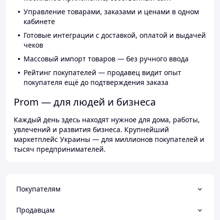
Управление товарами, заказами и ценами в одном
кабинете
Готовые интеграции с доставкой, оплатой и выдачей
чеков
Массовый импорт товаров — без ручного ввода
Рейтинг покупателей — продавец видит опыт
покупателя ещё до подтверждения заказа
Prom — для людей и бизнеса
Каждый день здесь находят нужное для дома, работы,
увлечений и развития бизнеса. Крупнейший
маркетплейс Украины — для миллионов покупателей и
тысяч предпринимателей.
Покупателям
Продавцам