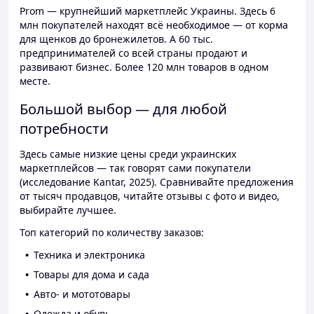
Prom — крупнейший маркетплейс Украины. Здесь 6
млн покупателей находят всё необходимое — от корма
для щенков до бронежилетов. А 60 тыс.
предпринимателей со всей страны продают и
развивают бизнес. Более 120 млн товаров в одном
месте.
Большой выбор — для любой
потребности
Здесь самые низкие цены среди украинских
маркетплейсов — так говорят сами покупатели
(исследование Kantar, 2025). Сравнивайте предложения
от тысяч продавцов, читайте отзывы с фото и видео,
выбирайте лучшее.
Топ категорий по количеству заказов:
Техника и электроника
Товары для дома и сада
Авто- и мототовары
Одежда и обувь