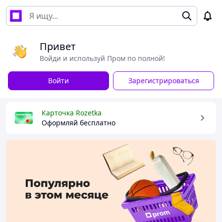
Привет
Войди и используй Пром по полной!
Войти
Зарегистрироваться
Карточка Rozetka
Оформляй бесплатно