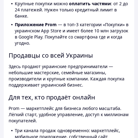
Крупные покупки можно
оплатить частями
: от 2 до
24 платежей. Нужен только кредитный лимит в
банке.
Приложение Prom
— в топ-3 категории «Покупки» в
украинском App Store и имеет более 10 млн загрузок
в Google Play. Покупайте со смартфона где и когда
угодно.
Продавцы со всей Украины
Здесь продают украинские предприниматели —
небольшие мастерские, семейные магазины,
производители и крупные компании. Каждая покупка
поддерживает украинский бизнес.
Для тех, кто продаёт онлайн
Prom — маркетплейс для бизнеса любого масштаба.
Лёгкий старт, удобное управление, доступ к миллионам
покупателей.
Три канала продаж одновременно: маркетплейс,
мобильное приложение, собственный сайт