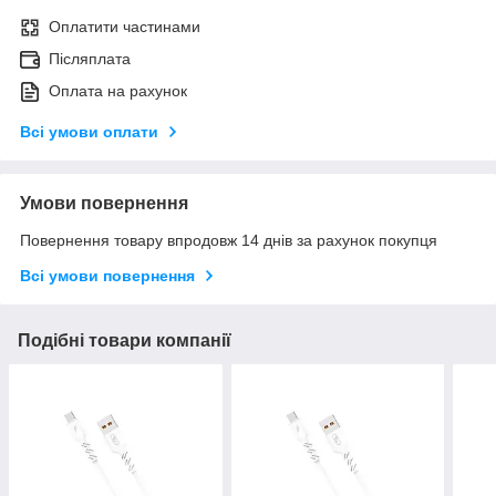
Оплатити частинами
Післяплата
Оплата на рахунок
Всі умови оплати
Умови повернення
Повернення товару впродовж 14 днів за рахунок покупця
Всі умови повернення
Подібні товари компанії