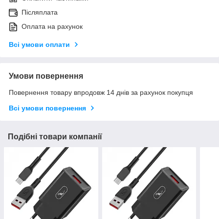
Післяплата
Оплата на рахунок
Всі умови оплати
Умови повернення
Повернення товару впродовж 14 днів за рахунок покупця
Всі умови повернення
Подібні товари компанії