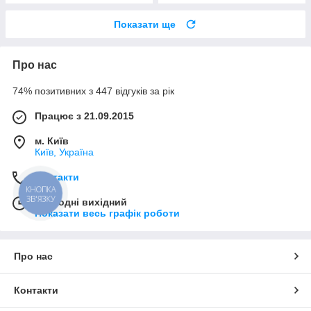
Показати ще
Про нас
74% позитивних з 447 відгуків за рік
Працює з 21.09.2015
м. Київ
Київ, Україна
Контакти
КНОПКА
ЗВ'ЯЗКУ
Сьогодні вихідний
Показати весь графік роботи
Про нас
Контакти