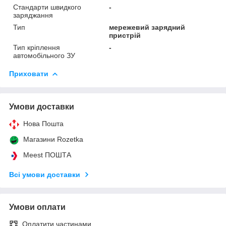
Стандарти швидкого
-
заряджання
Тип
мережевий зарядний
пристрій
Тип кріплення
-
автомобільного ЗУ
Приховати
Умови доставки
Нова Пошта
Магазини Rozetka
Meest ПОШТА
Всі умови доставки
Умови оплати
Оплатити частинами