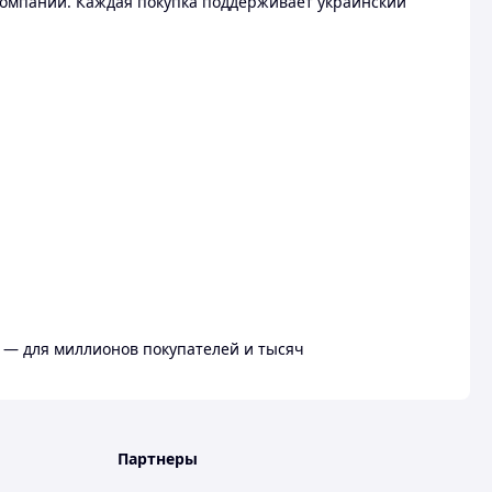
омпании. Каждая покупка поддерживает украинский
 — для миллионов покупателей и тысяч
Партнеры