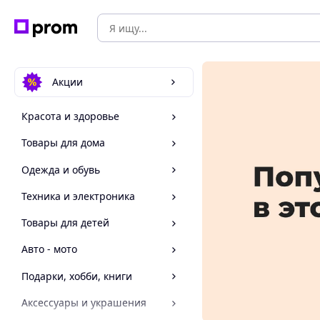
Акции
Красота и здоровье
Товары для дома
Одежда и обувь
Техника и электроника
Товары для детей
Авто - мото
Подарки, хобби, книги
Аксессуары и украшения