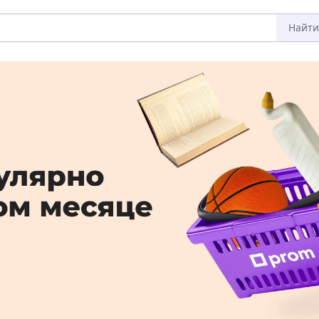
Найти