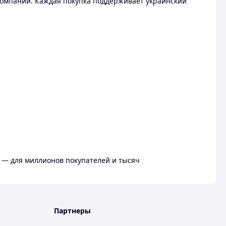
омпании. Каждая покупка поддерживает украинский
 — для миллионов покупателей и тысяч
Партнеры