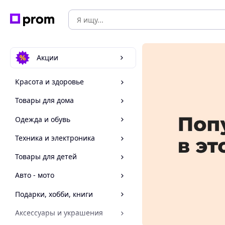
Акции
Красота и здоровье
Товары для дома
Одежда и обувь
Техника и электроника
Товары для детей
Авто - мото
Подарки, хобби, книги
Аксессуары и украшения