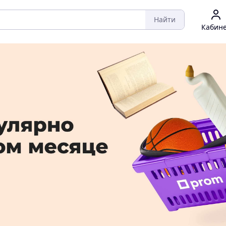
Найти
Кабин