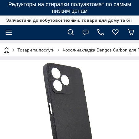
Редукторы на стиралки полуавтомат по самым
низким ценам
Запчастини до побутової техніки, товари для дому та бізне
Товари та послуги
Чохол-накладка Dengos Carbon для 