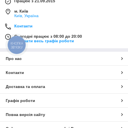
Працює з 21.09.2015
м. Київ
Київ, Україна
Контакти
Сьогодні працює з 08:00 до 20:00
Показати весь графік роботи
КНОПКА
ЗВ'ЯЗКУ
Про нас
Контакти
Доставка та оплата
Графік роботи
Повна версія сайту