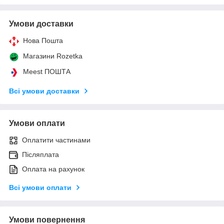
Умови доставки
Нова Пошта
Магазини Rozetka
Meest ПОШТА
Всі умови доставки
Умови оплати
Оплатити частинами
Післяплата
Оплата на рахунок
Всі умови оплати
Умови повернення