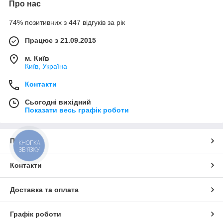
Про нас
74% позитивних з 447 відгуків за рік
Працює з 21.09.2015
м. Київ
Київ, Україна
Контакти
Сьогодні вихідний
Показати весь графік роботи
Про нас
КНОПКА
ЗВ'ЯЗКУ
Контакти
Доставка та оплата
Графік роботи