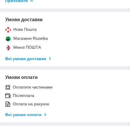
Приховати
Умови доставки
Нова Пошта
Магазини Rozetka
Meest ПОШТА
Всі умови доставки
Умови оплати
Оплатити частинами
Післяплата
Оплата на рахунок
Всі умови оплати