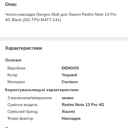
Опис
Чохол-накладка Dengos Matt для Xiaomi Redmi Note 13 Pro
4G Black (DG-TPU-MATT-141)
Характеристики
Основні
Виробник
DENGOS
Колір
Чорний
Матеріал
Силікон
Користувальницькі характеристики
З малюнком/візерунком
немає
Сумісна модель
Redmi Note 13 Pro 4G
Сумісний бренд
Xiaomi
Форм-фактор
Накладка