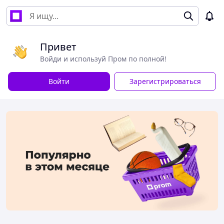
Привет
Войди и используй Пром по полной!
Войти
Зарегистрироваться