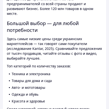
предпринимателей со всей страны продают и
развивают бизнес. Более 120 млн товаров в одном
месте.
Большой выбор — для любой
потребности
Здесь самые низкие цены среди украинских
маркетплейсов — так говорят сами покупатели
(исследование Kantar, 2025). Сравнивайте предложения
от тысяч продавцов, читайте отзывы с фото и видео,
выбирайте лучшее.
Топ категорий по количеству заказов:
Техника и электроника
Товары для дома и сада
Авто- и мототовары
Одежда и обувь
Красота и здоровье
Среди категорий, которые растут быстрее всего: