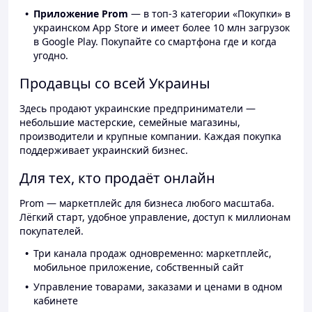
Приложение Prom
— в топ-3 категории «Покупки» в
украинском App Store и имеет более 10 млн загрузок
в Google Play. Покупайте со смартфона где и когда
угодно.
Продавцы со всей Украины
Здесь продают украинские предприниматели —
небольшие мастерские, семейные магазины,
производители и крупные компании. Каждая покупка
поддерживает украинский бизнес.
Для тех, кто продаёт онлайн
Prom — маркетплейс для бизнеса любого масштаба.
Лёгкий старт, удобное управление, доступ к миллионам
покупателей.
Три канала продаж одновременно: маркетплейс,
мобильное приложение, собственный сайт
Управление товарами, заказами и ценами в одном
кабинете