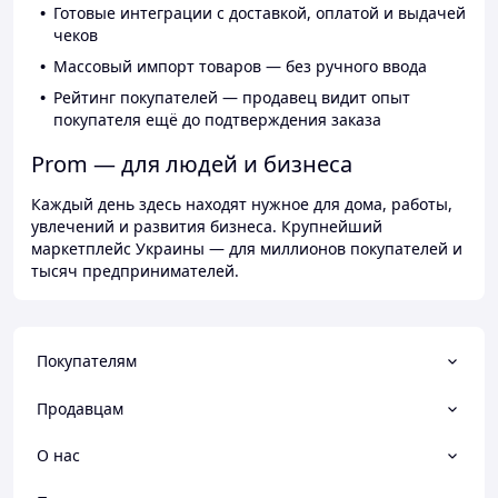
Готовые интеграции с доставкой, оплатой и выдачей
чеков
Массовый импорт товаров — без ручного ввода
Рейтинг покупателей — продавец видит опыт
покупателя ещё до подтверждения заказа
Prom — для людей и бизнеса
Каждый день здесь находят нужное для дома, работы,
увлечений и развития бизнеса. Крупнейший
маркетплейс Украины — для миллионов покупателей и
тысяч предпринимателей.
Покупателям
Продавцам
О нас