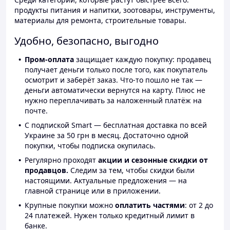
продукты питания и напитки, зоотовары, инструменты,
материалы для ремонта, строительные товары.
Удобно, безопасно, выгодно
Пром-оплата
защищает каждую покупку: продавец
получает деньги только после того, как покупатель
осмотрит и заберёт заказ. Что-то пошло не так —
деньги автоматически вернутся на карту. Плюс не
нужно переплачивать за наложенный платёж на
почте.
С подпиской Smart — бесплатная доставка по всей
Украине за 50 грн в месяц. Достаточно одной
покупки, чтобы подписка окупилась.
Регулярно проходят
акции и сезонные скидки от
продавцов.
Следим за тем, чтобы скидки были
настоящими. Актуальные предложения — на
главной странице или в приложении.
Крупные покупки можно
оплатить частями
: от 2 до
24 платежей. Нужен только кредитный лимит в
банке.