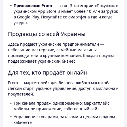
Приложение Prom
— в топ-3 категории «Покупки» в
украинском App Store и имеет более 10 млн загрузок
в Google Play. Покупайте со смартфона где и когда
угодно.
Продавцы со всей Украины
Здесь продают украинские предприниматели —
небольшие мастерские, семейные магазины,
производители и крупные компании. Каждая покупка
поддерживает украинский бизнес.
Для тех, кто продаёт онлайн
Prom — маркетплейс для бизнеса любого масштаба.
Лёгкий старт, удобное управление, доступ к миллионам
покупателей.
Три канала продаж одновременно: маркетплейс,
мобильное приложение, собственный сайт
Управление товарами, заказами и ценами в одном
кабинете