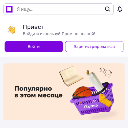
Привет
Войди и используй Пром по полной!
Войти
Зарегистрироваться