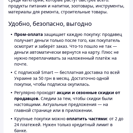
продукты питания и напитки, зоотовары, инструменты,
материалы для ремонта, строительные товары.
Удобно, безопасно, выгодно
Пром-оплата
защищает каждую покупку: продавец
получает деньги только после того, как покупатель
осмотрит и заберёт заказ. Что-то пошло не так —
деньги автоматически вернутся на карту. Плюс не
нужно переплачивать за наложенный платёж на
почте.
С подпиской Smart — бесплатная доставка по всей
Украине за 50 грн в месяц. Достаточно одной
покупки, чтобы подписка окупилась.
Регулярно проходят
акции и сезонные скидки от
продавцов.
Следим за тем, чтобы скидки были
настоящими. Актуальные предложения — на
главной странице или в приложении.
Крупные покупки можно
оплатить частями
: от 2 до
24 платежей. Нужен только кредитный лимит в
банке.