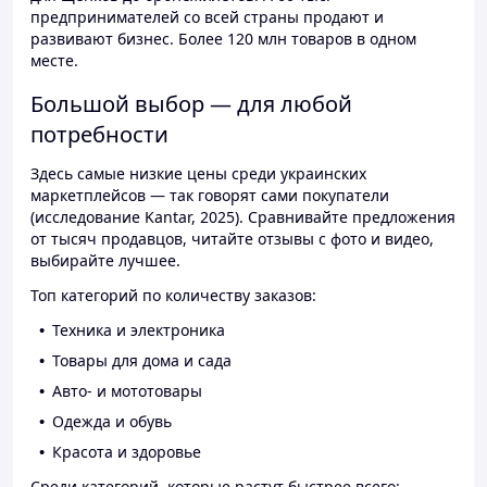
предпринимателей со всей страны продают и
развивают бизнес. Более 120 млн товаров в одном
месте.
Большой выбор — для любой
потребности
Здесь самые низкие цены среди украинских
маркетплейсов — так говорят сами покупатели
(исследование Kantar, 2025). Сравнивайте предложения
от тысяч продавцов, читайте отзывы с фото и видео,
выбирайте лучшее.
Топ категорий по количеству заказов:
Техника и электроника
Товары для дома и сада
Авто- и мототовары
Одежда и обувь
Красота и здоровье
Среди категорий, которые растут быстрее всего: