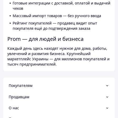
Готовые интеграции с доставкой, оплатой и выдачей
чеков
Массовый импорт товаров — без ручного ввода
Рейтинг покупателей — продавец видит опыт
покупателя ещё до подтверждения заказа
Prom — для людей и бизнеса
Каждый день здесь находят нужное для дома, работы,
увлечений и развития бизнеса. Крупнейший
маркетплейс Украины — для миллионов покупателей и
тысяч предпринимателей.
Покупателям
Продавцам
О нас