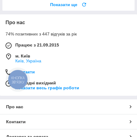
Показати ще
Про нас
74% позитивних з 447 відгуків за рік
Працює з 21.09.2015
м. Київ
Київ, Україна
Контакти
КНОПКА
ЗВ'ЯЗКУ
Сьогодні вихідний
Показати весь графік роботи
Про нас
Контакти
Доставка та оплата