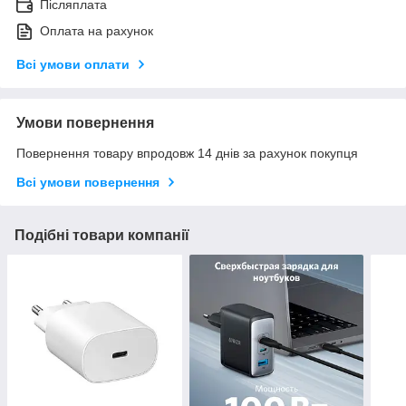
Післяплата
Оплата на рахунок
Всі умови оплати
Умови повернення
Повернення товару впродовж 14 днів за рахунок покупця
Всі умови повернення
Подібні товари компанії