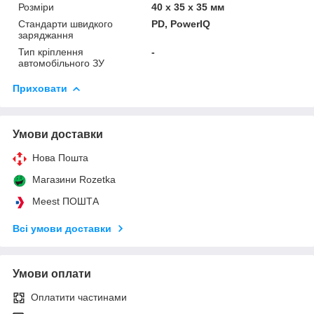
Розміри
40 х 35 х 35 мм
Стандарти швидкого
PD, PowerIQ
заряджання
Тип кріплення
-
автомобільного ЗУ
Приховати
Умови доставки
Нова Пошта
Магазини Rozetka
Meest ПОШТА
Всі умови доставки
Умови оплати
Оплатити частинами