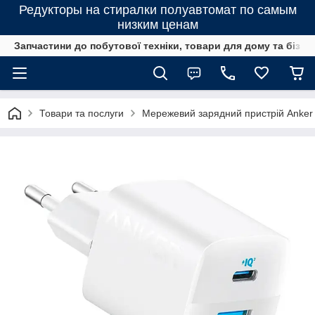
Редукторы на стиралки полуавтомат по самым
низким ценам
Запчастини до побутової техніки, товари для дому та бізне
Товари та послуги
Мережевий зарядний пристрій Anker 