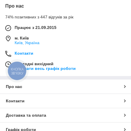
Про нас
74% позитивних з 447 відгуків за рік
Працює з 21.09.2015
м. Київ
Київ, Україна
Контакти
Сьогодні вихідний
Показати весь графік роботи
КНОПКА
ЗВ'ЯЗКУ
Про нас
Контакти
Доставка та оплата
Графік роботи