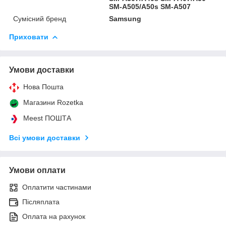
SM-A505/A50s SM-A507
Сумісний бренд
Samsung
Приховати
Умови доставки
Нова Пошта
Магазини Rozetka
Meest ПОШТА
Всі умови доставки
Умови оплати
Оплатити частинами
Післяплата
Оплата на рахунок