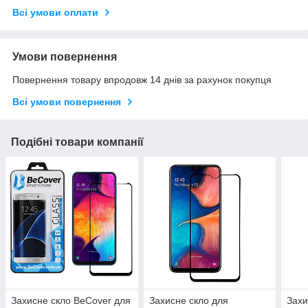
Всі умови оплати
Умови повернення
Повернення товару впродовж 14 днів за рахунок покупця
Всі умови повернення
Подібні товари компанії
Захисне скло BeCover для
Захисне скло для
Захи