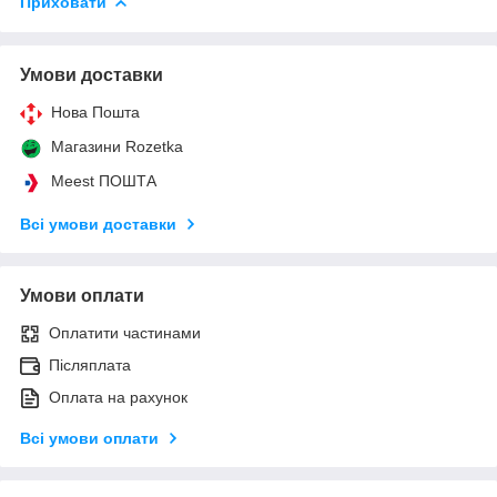
Приховати
Умови доставки
Нова Пошта
Магазини Rozetka
Meest ПОШТА
Всі умови доставки
Умови оплати
Оплатити частинами
Післяплата
Оплата на рахунок
Всі умови оплати