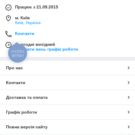
Працює з 21.09.2015
м. Київ
Київ, Україна
Контакти
Сьогодні вихідний
Показати весь графік роботи
КНОПКА
ЗВ'ЯЗКУ
Про нас
Контакти
Доставка та оплата
Графік роботи
Повна версія сайту