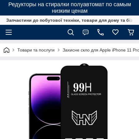
Редукторы на стиралки полуавтомат по самым
низким ценам
Запчастини до побутової техніки, товари для дому та бізне
Товари та послуги
Захисне скло для Apple iPhone 11 Pr