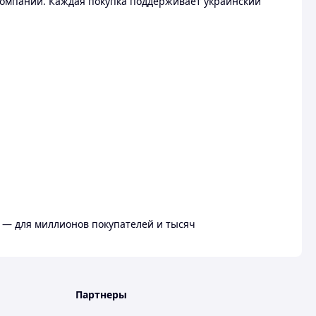
омпании. Каждая покупка поддерживает украинский
 — для миллионов покупателей и тысяч
Партнеры