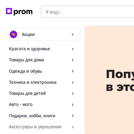
Акции
Красота и здоровье
Товары для дома
Одежда и обувь
Техника и электроника
Товары для детей
Авто - мото
Подарки, хобби, книги
Аксессуары и украшения