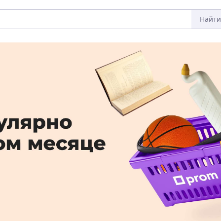
Найти