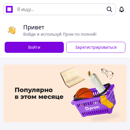
Привет
Войди и используй Пром по полной!
Войти
Зарегистрироваться