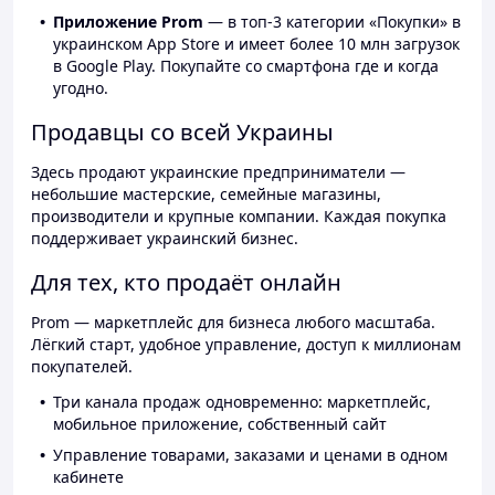
Приложение Prom
— в топ-3 категории «Покупки» в
украинском App Store и имеет более 10 млн загрузок
в Google Play. Покупайте со смартфона где и когда
угодно.
Продавцы со всей Украины
Здесь продают украинские предприниматели —
небольшие мастерские, семейные магазины,
производители и крупные компании. Каждая покупка
поддерживает украинский бизнес.
Для тех, кто продаёт онлайн
Prom — маркетплейс для бизнеса любого масштаба.
Лёгкий старт, удобное управление, доступ к миллионам
покупателей.
Три канала продаж одновременно: маркетплейс,
мобильное приложение, собственный сайт
Управление товарами, заказами и ценами в одном
кабинете