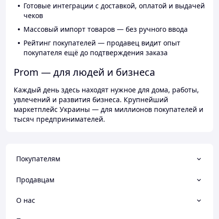
Готовые интеграции с доставкой, оплатой и выдачей
чеков
Массовый импорт товаров — без ручного ввода
Рейтинг покупателей — продавец видит опыт
покупателя ещё до подтверждения заказа
Prom — для людей и бизнеса
Каждый день здесь находят нужное для дома, работы,
увлечений и развития бизнеса. Крупнейший
маркетплейс Украины — для миллионов покупателей и
тысяч предпринимателей.
Покупателям
Продавцам
О нас