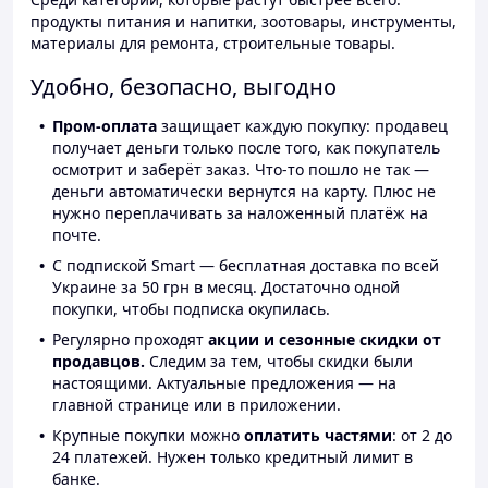
продукты питания и напитки, зоотовары, инструменты,
материалы для ремонта, строительные товары.
Удобно, безопасно, выгодно
Пром-оплата
защищает каждую покупку: продавец
получает деньги только после того, как покупатель
осмотрит и заберёт заказ. Что-то пошло не так —
деньги автоматически вернутся на карту. Плюс не
нужно переплачивать за наложенный платёж на
почте.
С подпиской Smart — бесплатная доставка по всей
Украине за 50 грн в месяц. Достаточно одной
покупки, чтобы подписка окупилась.
Регулярно проходят
акции и сезонные скидки от
продавцов.
Следим за тем, чтобы скидки были
настоящими. Актуальные предложения — на
главной странице или в приложении.
Крупные покупки можно
оплатить частями
: от 2 до
24 платежей. Нужен только кредитный лимит в
банке.