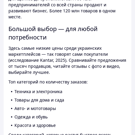
предпринимателей со всей страны продают и
развивают бизнес. Более 120 млн товаров в одном
месте.
Большой выбор — для любой
потребности
Здесь самые низкие цены среди украинских
маркетплейсов — так говорят сами покупатели
(исследование Kantar, 2025). Сравнивайте предложения
от тысяч продавцов, читайте отзывы с фото и видео,
выбирайте лучшее.
Топ категорий по количеству заказов:
Техника и электроника
Товары для дома и сада
Авто- и мототовары
Одежда и обувь
Красота и здоровье
Среди категорий, которые растут быстрее всего: