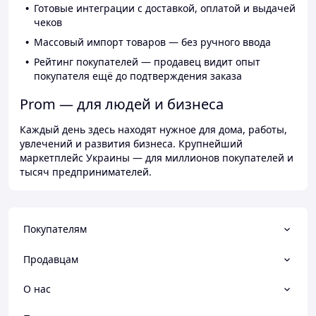
Готовые интеграции с доставкой, оплатой и выдачей
чеков
Массовый импорт товаров — без ручного ввода
Рейтинг покупателей — продавец видит опыт
покупателя ещё до подтверждения заказа
Prom — для людей и бизнеса
Каждый день здесь находят нужное для дома, работы,
увлечений и развития бизнеса. Крупнейший
маркетплейс Украины — для миллионов покупателей и
тысяч предпринимателей.
Покупателям
Продавцам
О нас