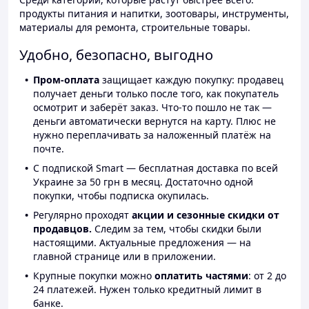
продукты питания и напитки, зоотовары, инструменты,
материалы для ремонта, строительные товары.
Удобно, безопасно, выгодно
Пром-оплата
защищает каждую покупку: продавец
получает деньги только после того, как покупатель
осмотрит и заберёт заказ. Что-то пошло не так —
деньги автоматически вернутся на карту. Плюс не
нужно переплачивать за наложенный платёж на
почте.
С подпиской Smart — бесплатная доставка по всей
Украине за 50 грн в месяц. Достаточно одной
покупки, чтобы подписка окупилась.
Регулярно проходят
акции и сезонные скидки от
продавцов.
Следим за тем, чтобы скидки были
настоящими. Актуальные предложения — на
главной странице или в приложении.
Крупные покупки можно
оплатить частями
: от 2 до
24 платежей. Нужен только кредитный лимит в
банке.