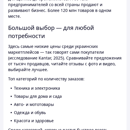
предпринимателей со всей страны продают и
развивают бизнес. Более 120 млн товаров в одном
месте.
Большой выбор — для любой
потребности
Здесь самые низкие цены среди украинских
маркетплейсов — так говорят сами покупатели
(исследование Kantar, 2025). Сравнивайте предложения
от тысяч продавцов, читайте отзывы с фото и видео,
выбирайте лучшее.
Топ категорий по количеству заказов:
Техника и электроника
Товары для дома и сада
Авто- и мототовары
Одежда и обувь
Красота и здоровье
Среди категорий, которые растут быстрее всего: