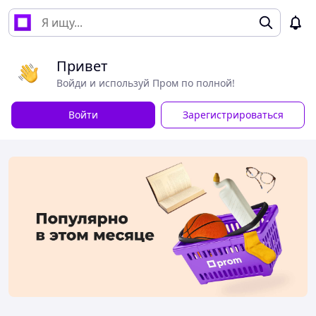
Привет
Войди и используй Пром по полной!
Войти
Зарегистрироваться