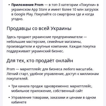
Приложение Prom
— в топ-3 категории «Покупки» в
украинском App Store и имеет более 10 млн загрузок
в Google Play. Покупайте со смартфона где и когда
угодно.
Продавцы со всей Украины
Здесь продают украинские предприниматели —
небольшие мастерские, семейные магазины,
производители и крупные компании. Каждая покупка
поддерживает украинский бизнес.
Для тех, кто продаёт онлайн
Prom — маркетплейс для бизнеса любого масштаба.
Лёгкий старт, удобное управление, доступ к миллионам
покупателей.
Три канала продаж одновременно: маркетплейс,
мобильное приложение, собственный сайт
Управление товарами, заказами и ценами в одном
кабинете